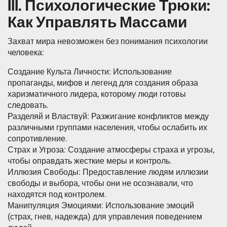
III. Психологические Трюки:
Как Управлять Массами
Захват мира невозможен без понимания психологии
человека:
Создание Культа Личности: Использование
пропаганды, мифов и легенд для создания образа
харизматичного лидера, которому люди готовы
следовать.
Разделяй и Властвуй: Разжигание конфликтов между
различными группами населения, чтобы ослабить их
сопротивление.
Страх и Угроза: Создание атмосферы страха и угрозы,
чтобы оправдать жесткие меры и контроль.
Иллюзия Свободы: Предоставление людям иллюзии
свободы и выбора, чтобы они не осознавали, что
находятся под контролем.
Манипуляция Эмоциями: Использование эмоций
(страх, гнев, надежда) для управления поведением