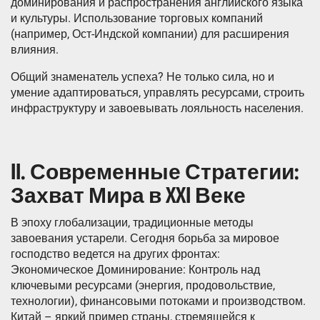
доминирования и распространения английского языка
и культуры. Использование торговых компаний
(например, Ост-Индской компании) для расширения
влияния.
Общий знаменатель успеха? Не только сила, но и
умение адаптироваться, управлять ресурсами, строить
инфраструктуру и завоевывать лояльность населения.
II. Современные Стратегии:
Захват Мира в XXI Веке
В эпоху глобализации, традиционные методы
завоевания устарели. Сегодня борьба за мировое
господство ведется на других фронтах:
Экономическое Доминирование: Контроль над
ключевыми ресурсами (энергия, продовольствие,
технологии), финансовыми потоками и производством.
Китай – яркий пример страны, стремящейся к