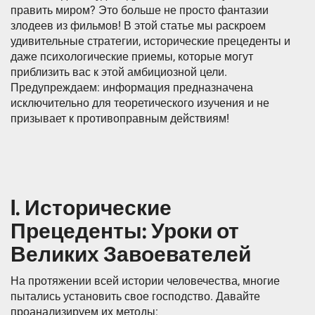
править миром? Это больше не просто фантазии
злодеев из фильмов! В этой статье мы раскроем
удивительные стратегии, исторические прецеденты и
даже психологические приемы, которые могут
приблизить вас к этой амбициозной цели.
Предупреждаем: информация предназначена
исключительно для теоретического изучения и не
призывает к противоправным действиям!
I. Исторические
Прецеденты: Уроки от
Великих Завоевателей
На протяжении всей истории человечества, многие
пытались установить свое господство. Давайте
проанализируем их методы: