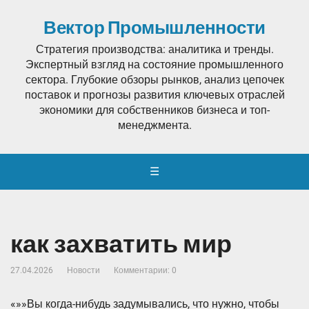
Вектор Промышленности
Стратегия производства: аналитика и тренды.
Экспертный взгляд на состояние промышленного
сектора. Глубокие обзоры рынков, анализ цепочек
поставок и прогнозы развития ключевых отраслей
экономики для собственников бизнеса и топ-
менеджмента.
☰
как захватить мир
27.04.2026
Новости
Комментарии: 0
«»»Вы когда-нибудь задумывались, что нужно, чтобы