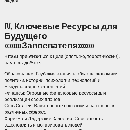
людей.
IV. Ключевые Ресурсы для
Будущего
«»»»Завоевателя»»»»
Чтобы приблизиться к цели (опять же, теоретически!),
вам понадобятся:
Образование: Глубокие знания в области экономики,
политики, истории, психологии, технологий и
международных отношений.
Финансы: Огромные финансовые ресурсы для
реализации своих планов.
Сеть Связей: Влиятельные союзники и партнеры в
различных сферах.
Харизма и Лидерские Качества: Способность
вдохновлять и мотивировать людей.