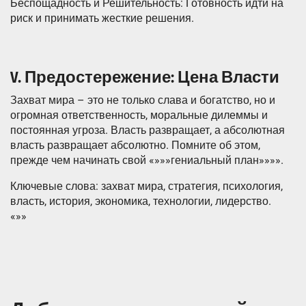
Беспощадность и Решительность: Готовность идти на
риск и принимать жесткие решения.
V. Предостережение: Цена Власти
Захват мира – это не только слава и богатство, но и
огромная ответственность, моральные дилеммы и
постоянная угроза. Власть развращает, а абсолютная
власть развращает абсолютно. Помните об этом,
прежде чем начинать свой «»»»гениальный план»»»».
Ключевые слова: захват мира, стратегия, психология,
власть, история, экономика, технологии, лидерство.
«»»