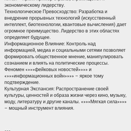
экономическому лидерству.
Технологическое Превосходство: Разработка и
внедрение прорывных технологий (искусственный
интеллект, биотехнологии, квантовые вычисления) дает
огромное преимущество. Лидерство в этих областях
определяет будущее.
Информационное Влияние: Контроль над
информацией, медиа и социальными сетями позволяет
формировать общественное мнение, манипулировать
сознанием и влиять на политические процессы.
Феномен «»»»фейковых новостей»»»» и
«»»»информационных войн»»»» – яркое тому
подтверждение.
Культурная Экспансия: Распространение своей
культуры, ценностей и образа жизни через кино, музыку,
моду, литературу и другие каналы. «»»»Мягкая сила»»»»
– мощный инструмент влияния.