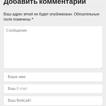
Добавить комментарий
Ваш адрес email не будет опубликован.
Обязательные
поля помечены
*