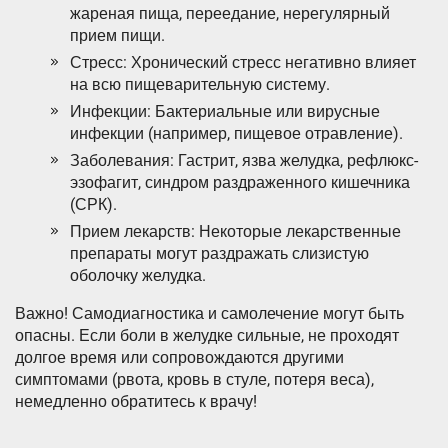
жареная пища, переедание, нерегулярный
прием пищи.
Стресс: Хронический стресс негативно влияет
на всю пищеварительную систему.
Инфекции: Бактериальные или вирусные
инфекции (например, пищевое отравление).
Заболевания: Гастрит, язва желудка, рефлюкс-
эзофагит, синдром раздраженного кишечника
(СРК).
Прием лекарств: Некоторые лекарственные
препараты могут раздражать слизистую
оболочку желудка.
Важно! Самодиагностика и самолечение могут быть
опасны. Если боли в желудке сильные, не проходят
долгое время или сопровождаются другими
симптомами (рвота, кровь в стуле, потеря веса),
немедленно обратитесь к врачу!