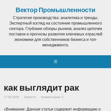
Вектор Промышленности
Стратегия производства: аналитика и тренды.
Экспертный взгляд на состояние промышленного
сектора. Глубокие обзоры рынков, анализ цепочек
поставок и прогнозы развития ключевых отраслей
экономики для собственников бизнеса и топ-
менеджмента.
☰
как выглядит рак
17.05.2026
Новости
Комментарии: 0
«Внимание: Данная статья содержит информацию о