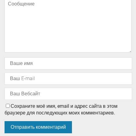
Сохраните моё имя, email и адрес сайта в этом
браузере для последующих моих комментариев.