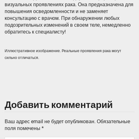
визуальных проявлениях рака. Она предназначена для
повышения осведомленности и не заменяет
консультацию с врачом. При обнаружении любых
подозрительных изменений в своем теле, немедленно
обратитесь к специалисту!
Иллюстративное изображение. Реальные проявления рака могут
сильно отличаться.
Добавить комментарий
Ваш адрес email не будет опубликован.
Обязательные
поля помечены
*