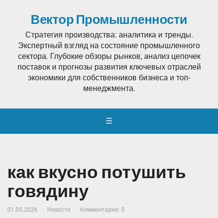
Вектор Промышленности
Стратегия производства: аналитика и тренды.
Экспертный взгляд на состояние промышленного
сектора. Глубокие обзоры рынков, анализ цепочек
поставок и прогнозы развития ключевых отраслей
экономики для собственников бизнеса и топ-
менеджмента.
☰
как вкусно потушить
говядину
01.05.2026
Новости
Комментарии: 0