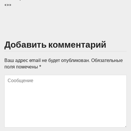
«»»
Добавить комментарий
Ваш адрес email не будет опубликован.
Обязательные
поля помечены
*