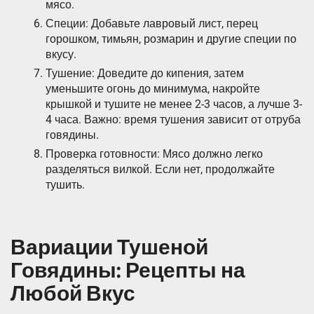
мясо.
Специи: Добавьте лавровый лист, перец
горошком, тимьян, розмарин и другие специи по
вкусу.
Тушение: Доведите до кипения, затем
уменьшите огонь до минимума, накройте
крышкой и тушите не менее 2-3 часов, а лучше 3-
4 часа. Важно: время тушения зависит от отруба
говядины.
Проверка готовности: Мясо должно легко
разделяться вилкой. Если нет, продолжайте
тушить.
Вариации Тушеной
Говядины: Рецепты на
Любой Вкус