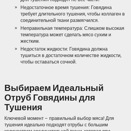
Недостаточное время тушения: Говядина
требует длительного тушения, чтобы коллаген в
соединительной ткани размягчился.
Неправильная температура: Слишком высокая
температура может сделать мясо сухим и
жестким.
Недостаток жидкости: Говядина должна
тушиться в достаточном количестве жидкости,
чтобы оставаться сочной.
Выбираем Идеальный
Отруб Говядины для
Тушения
Ключевой момент – правильный выбор мяса! Для
тушения идеально подходят отрубы с большим