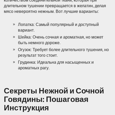
количеством соединительной ткани, которая при
длительном тушении превращается в желатин, делая
мясо невероятно нежным. Вот лучшие варианты:
Лопатка: Самый популярный и доступный
вариант.
Шейка: Очень сочная и ароматная, но может
быть немного дороже.
Огузок: Требует более длительного тушения, но
результат того стоит.
Грудинка: Идеальна для насыщенных и
ароматных рагу.
Секреты Нежной и Сочной
Говядины: Пошаговая
Инструкция