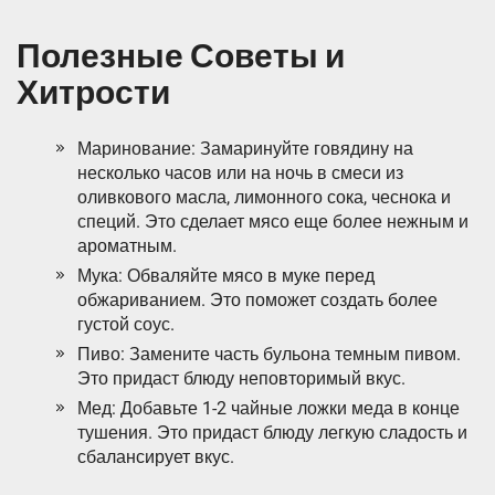
Полезные Советы и
Хитрости
Маринование: Замаринуйте говядину на
несколько часов или на ночь в смеси из
оливкового масла, лимонного сока, чеснока и
специй. Это сделает мясо еще более нежным и
ароматным.
Мука: Обваляйте мясо в муке перед
обжариванием. Это поможет создать более
густой соус.
Пиво: Замените часть бульона темным пивом.
Это придаст блюду неповторимый вкус.
Мед: Добавьте 1-2 чайные ложки меда в конце
тушения. Это придаст блюду легкую сладость и
сбалансирует вкус.