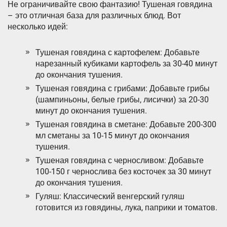
Не ограничивайте свою фантазию! Тушеная говядина
– это отличная база для различных блюд. Вот
несколько идей:
Тушеная говядина с картофелем: Добавьте
нарезанный кубиками картофель за 30-40 минут
до окончания тушения.
Тушеная говядина с грибами: Добавьте грибы
(шампиньоны, белые грибы, лисички) за 20-30
минут до окончания тушения.
Тушеная говядина в сметане: Добавьте 200-300
мл сметаны за 10-15 минут до окончания
тушения.
Тушеная говядина с черносливом: Добавьте
100-150 г чернослива без косточек за 30 минут
до окончания тушения.
Гуляш: Классический венгерский гуляш
готовится из говядины, лука, паприки и томатов.