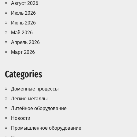
Август 2026
Июль 2026
Июнь 2026
Май 2026
Апрель 2026
Март 2026
Categories
Доменные процессы
Легкие металлы
Литейное оборудование
Новости
Промышленное оборудование