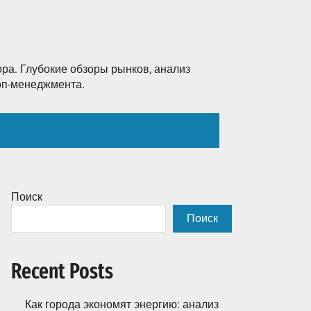
ра. Глубокие обзоры рынков, анализ
топ-менеджмента.
Поиск
Поиск
Recent Posts
Как города экономят энергию: анализ