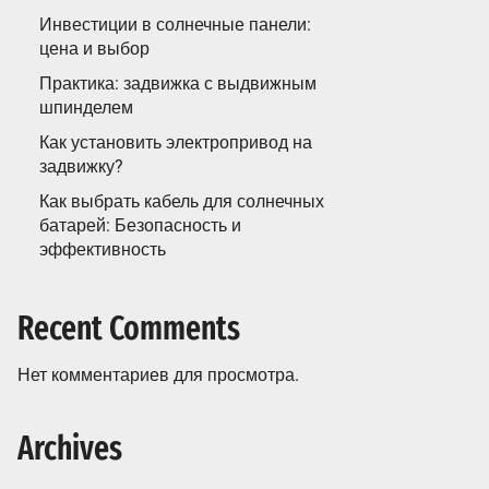
Инвестиции в солнечные панели:
цена и выбор
Практика: задвижка с выдвижным
шпинделем
Как установить электропривод на
задвижку?
Как выбрать кабель для солнечных
батарей: Безопасность и
эффективность
Recent Comments
Нет комментариев для просмотра.
Archives