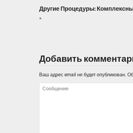
Другие Процедуры: Комплексн
»
Добавить комментар
Ваш адрес email не будет опубликован.
Об