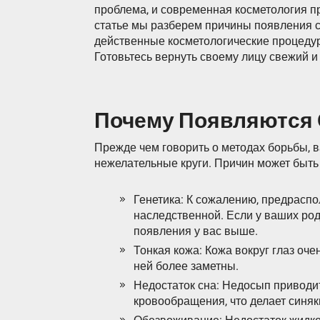
проблема, и современная косметология 
статье мы разберем причины появления 
действенные косметологические процедур
Готовьтесь вернуть своему лицу свежий и
Почему Появляются 
Прежде чем говорить о методах борьбы, 
нежелательные круги. Причин может быть 
Генетика: К сожалению, предраспо
наследственной. Если у ваших род
появления у вас выше.
Тонкая кожа: Кожа вокруг глаз оч
ней более заметны.
Недостаток сна: Недосып приводи
кровообращения, что делает синя