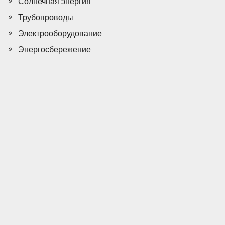
Солнечная энергия
Трубопроводы
Электрооборудование
Энергосбережение