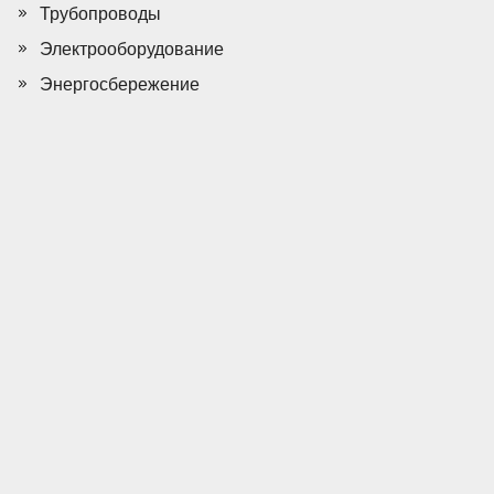
Трубопроводы
Электрооборудование
Энергосбережение