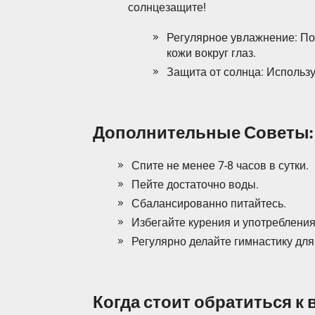
солнцезащите!
Регулярное увлажнение: П
кожи вокруг глаз.
Защита от солнца: Использ
Дополнительные Советы:
Спите не менее 7-8 часов в сутки.
Пейте достаточно воды.
Сбалансированно питайтесь.
Избегайте курения и употребления
Регулярно делайте гимнастику для
Когда стоит обратиться к 