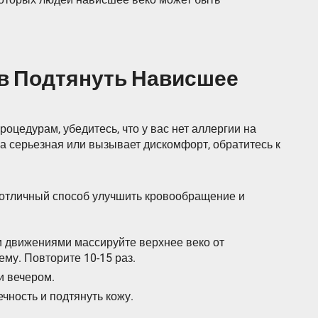
в Подтянуть Нависшее
оцедурам, убедитесь, что у вас нет аллергии на
 серьезная или вызывает дискомфорт, обратитесь к
 отличный способ улучшить кровообращение и
и движениями массируйте верхнее веко от
ему. Повторите 10-15 раз.
и вечером.
чность и подтянуть кожу.