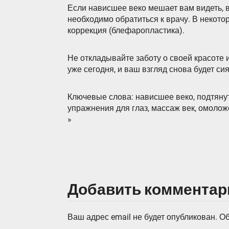
Если нависшее веко мешает вам видеть, 
необходимо обратиться к врачу. В некото
коррекция (блефаропластика).
Не откладывайте заботу о своей красоте 
уже сегодня, и ваш взгляд снова будет с
Ключевые слова: нависшее веко, подтянут
упражнения для глаз, массаж век, омоложе
»
Добавить комментар
Ваш адрес email не будет опубликован.
Об