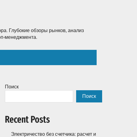
ра. Глубокие обзоры рынков, анализ
топ-менеджмента.
Поиск
Поиск
Recent Posts
Электричество без счетчика: расчет и