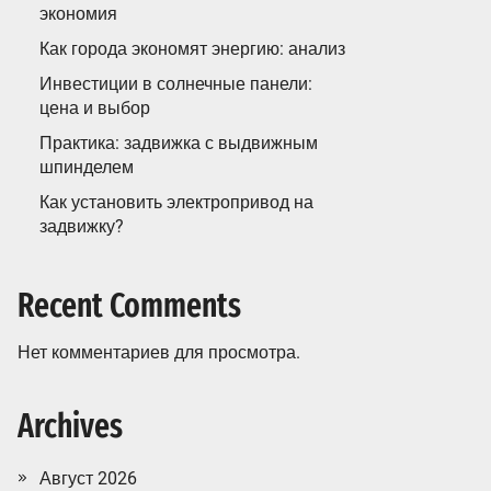
экономия
Как города экономят энергию: анализ
Инвестиции в солнечные панели:
цена и выбор
Практика: задвижка с выдвижным
шпинделем
Как установить электропривод на
задвижку?
Recent Comments
Нет комментариев для просмотра.
Archives
Август 2026