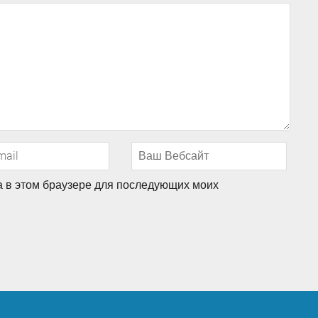
та в этом браузере для последующих моих