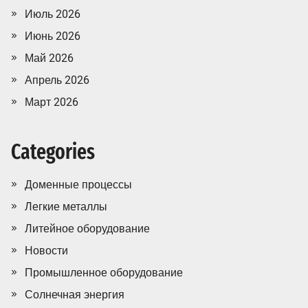
Июль 2026
Июнь 2026
Май 2026
Апрель 2026
Март 2026
Categories
Доменные процессы
Легкие металлы
Литейное оборудование
Новости
Промышленное оборудование
Солнечная энергия