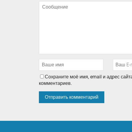
Сохраните моё имя, email и адрес сай
комментариев.