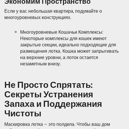
Экономим Пространство
Если у вас небольшая квартира, подумайте о
многоуровневых конструкциях.
Многоуровневые Кошачьи Комплексы:
Некоторые комплексы для кошек имеют
закрытые секции, идеально подходящие для
размещения лотка. Кошка может запрыгивать
на верхние уровни, а лоток остается
незаметным внизу.
Не Просто Спрятать:
Секреты Устранения
Запаха и Поддержания
Чистоты
Маскировка лотка – это полдела. Чтобы ваш дом