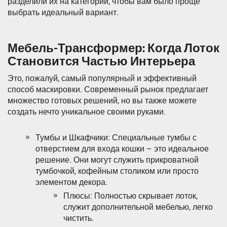
разделили их на категории, чтобы вам было проще
выбрать идеальный вариант.
Мебель-Трансформер: Когда Лоток
Становится Частью Интерьера
Это, пожалуй, самый популярный и эффективный
способ маскировки. Современный рынок предлагает
множество готовых решений, но вы также можете
создать нечто уникальное своими руками.
Тумбы и Шкафчики: Специальные тумбы с
отверстием для входа кошки – это идеальное
решение. Они могут служить прикроватной
тумбочкой, кофейным столиком или просто
элементом декора.
Плюсы: Полностью скрывает лоток,
служит дополнительной мебелью, легко
чистить.