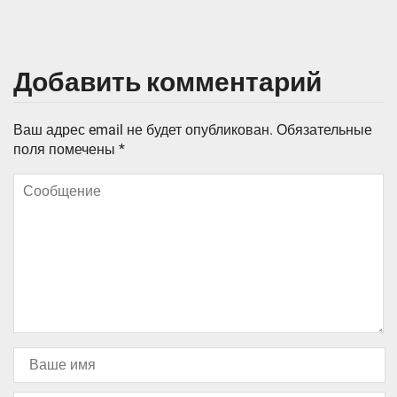
Добавить комментарий
Ваш адрес email не будет опубликован.
Обязательные
поля помечены
*