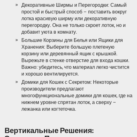
Декоративные Ширмы и Перегородки: Самый
простой и быстрый способ – поставить вокруг
лотка красивую ширму или декоративную
перегородку. Она не только скроет лоток, но и
добавит уюта в комнату.
Большие Корзины для Белья или Ящики для
Хранения: Выберите большую плетеную
корзину или деревянный ящик с крышкой.
Вырежьте в стенке отверстие для входа кошки.
Важно: убедитесь, что материал легко чистится
и хорошо вентилируется.
Домики для Кошек с Секретом: Некоторые
производители предлагают
многофункциональные домики для кошек, где на
нижнем уровне спрятан лоток, а сверху –
лежанка или когтеточка.
Вертикальные Решения: