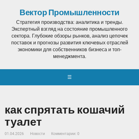
Вектор Промышленности
Стратегия производства: аналитика и тренды.
Экспертный взгляд на состояние промышленного
сектора. Глубокие обзоры рынков, анализ цепочек
поставок и прогнозы развития ключевых отраслей
экономики для собственников бизнеса и топ-
менеджмента.
☰
как спрятать кошачий
туалет
01.04.2026
Новости
Комментарии: 0