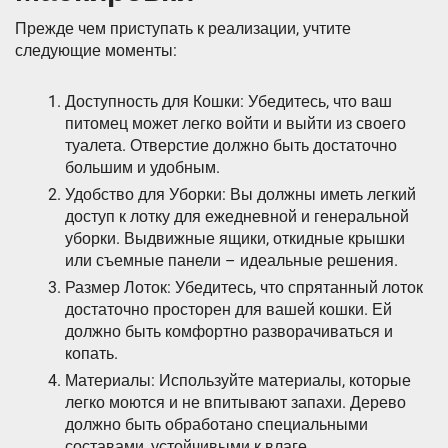
Прежде чем приступать к реализации, учтите
следующие моменты:
Доступность для Кошки: Убедитесь, что ваш
питомец может легко войти и выйти из своего
туалета. Отверстие должно быть достаточно
большим и удобным.
Удобство для Уборки: Вы должны иметь легкий
доступ к лотку для ежедневной и генеральной
уборки. Выдвижные ящики, откидные крышки
или съемные панели – идеальные решения.
Размер Лоток: Убедитесь, что спрятанный лоток
достаточно просторен для вашей кошки. Ей
должно быть комфортно разворачиваться и
копать.
Материалы: Используйте материалы, которые
легко моются и не впитывают запахи. Дерево
должно быть обработано специальными
составами, устойчивыми к влаге.