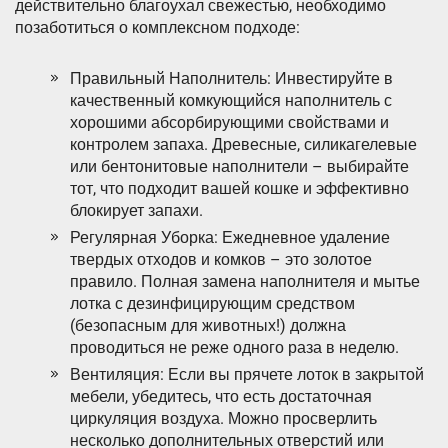
действительно благоухал свежестью, необходимо
позаботиться о комплексном подходе:
Правильный Наполнитель: Инвестируйте в
качественный комкующийся наполнитель с
хорошими абсорбирующими свойствами и
контролем запаха. Древесные, силикагелевые
или бентонитовые наполнители – выбирайте
тот, что подходит вашей кошке и эффективно
блокирует запахи.
Регулярная Уборка: Ежедневное удаление
твердых отходов и комков – это золотое
правило. Полная замена наполнителя и мытье
лотка с дезинфицирующим средством
(безопасным для животных!) должна
проводиться не реже одного раза в неделю.
Вентиляция: Если вы прячете лоток в закрытой
мебели, убедитесь, что есть достаточная
циркуляция воздуха. Можно просверлить
несколько дополнительных отверстий или