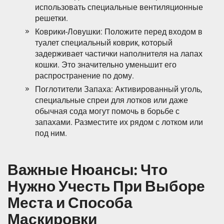
использовать специальные вентиляционные
решетки.
Коврики-Ловушки: Положите перед входом в
туалет специальный коврик, который
задерживает частички наполнителя на лапах
кошки. Это значительно уменьшит его
распространение по дому.
Поглотители Запаха: Активированный уголь,
специальные спреи для лотков или даже
обычная сода могут помочь в борьбе с
запахами. Разместите их рядом с лотком или
под ним.
Важные Нюансы: Что
Нужно Учесть При Выборе
Места и Способа
Маскировки