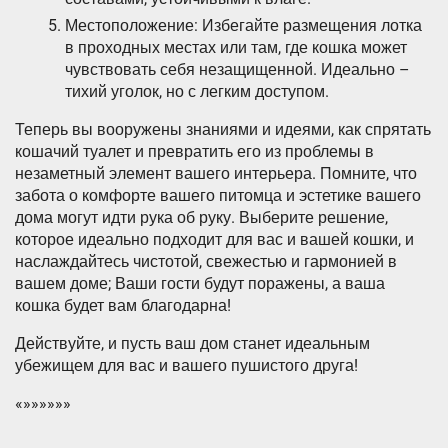
Местоположение: Избегайте размещения лотка
в проходных местах или там, где кошка может
чувствовать себя незащищенной. Идеально –
тихий уголок, но с легким доступом.
Теперь вы вооружены знаниями и идеями, как спрятать
кошачий туалет и превратить его из проблемы в
незаметный элемент вашего интерьера. Помните, что
забота о комфорте вашего питомца и эстетике вашего
дома могут идти рука об руку. Выберите решение,
которое идеально подходит для вас и вашей кошки, и
наслаждайтесь чистотой, свежестью и гармонией в
вашем доме; Ваши гости будут поражены, а ваша
кошка будет вам благодарна!
Действуйте, и пусть ваш дом станет идеальным
убежищем для вас и вашего пушистого друга!
«»»»»»»