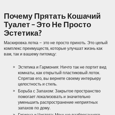
Почему Прятать Кошачий
Туалет – Это Не Просто
Эстетика?
Маскировка лотка – это не просто прихоть. Это целый
комплекс преимуществ, которые улучшат жизнь как
вам, так и вашему питомцу:
Эстетика и Гармония: Ничто так не портит вид
комнаты, как открытый пластиковый лоток.
Спрятав его, вы вернете своему интерьеру
целостность и стиль.
Борьба с Запахом: Закрытое пространство
помогает локализовать и значительно
уменьшить распространение неприятных
запахов по дому.
Гигиена и Чистота: Меньше разбросанного