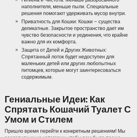
наполнителя, меньше пыли. Специальные
решения помогают удерживать мусор внутри.
Приватность для Кошки: Кошки – существа
деликатные. Закрытое пространство дает им
чувство безопасности и уединения, что крайне
важно для их комфорта.
Защита от Детей и Других Животных:
Спрятанный лоток будет недоступен для
маленьких детей или других любопытных
питомцев, которые могут заинтересоваться
содержимым.
Гениальные Идеи: Как
Спрятать Кошачий Туалет С
Умом и Стилем
Пришло время перейти к конкретным решениям! Мы