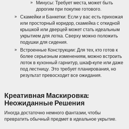
Минусы: Требует места, может быть
дорогим при покупке готового.
Скамейки и Банкетки: Если у вас есть прихожая
или просторный коридор, скамейка с откидной
крышкой или дверцей может стать идеальным
укрытием для лотка. Сверху можно положить
подушки для сидения.
Встроенные Конструкции: Для тех, кто готов к
более серьезным изменениям, можно встроить
лоток в кухонный гарнитур, шкаф-купе или даже
под лестницу. Это требует планирования, но
результат превосходит все ожидания.
Креативная Маскировка:
Неожиданные Решения
Иногда достаточно немного фантазии, чтобы
превратить обычный предмет в идеальное укрытие.