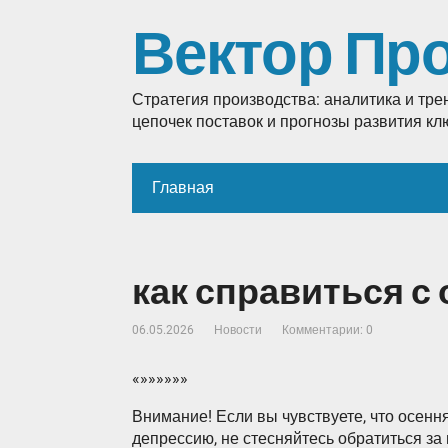
Вектор Пр
Стратегия производства: аналитика и тр
цепочек поставок и прогнозы развития к
Главная
как справиться с
06.05.2026
Новости
Комментарии: 0
«»»»»»»
Внимание! Если вы чувствуете, что осенн
депрессию, не стесняйтесь обратиться за