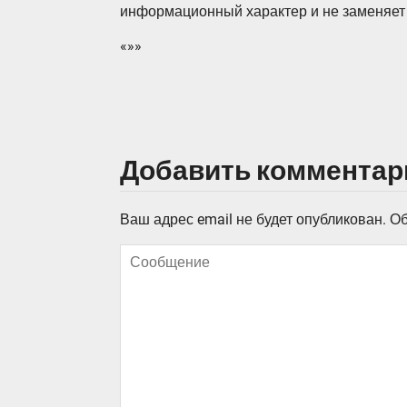
информационный характер и не заменяет
«»»
Добавить комментар
Ваш адрес email не будет опубликован.
Об