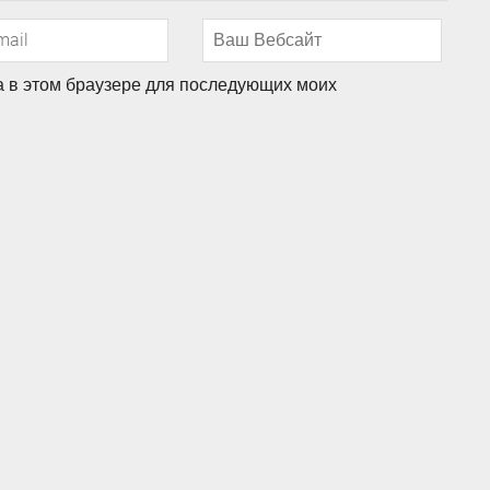
та в этом браузере для последующих моих