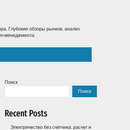
ра. Глубокие обзоры рынков, анализ
топ-менеджмента.
Поиск
Поиск
Recent Posts
Электричество без счетчика: расчет и