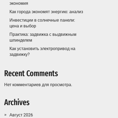
экономия
Как города экономят энергию: анализ
Инвестиции в солнечные панели:
цена и выбор
Практика: задвижка с выдвижным
шпинделем
Как установить электропривод на
задвижку?
Recent Comments
Нет комментариев для просмотра.
Archives
Август 2026