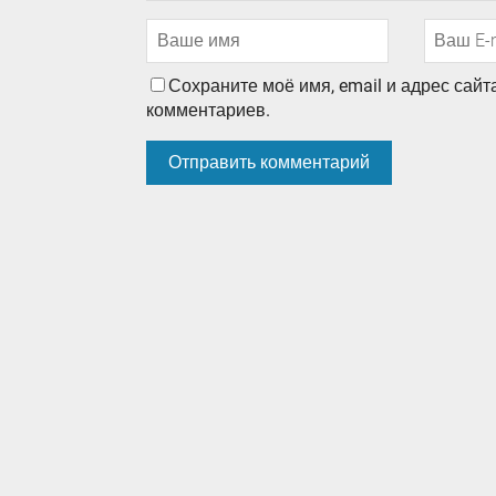
Сохраните моё имя, email и адрес сай
комментариев.