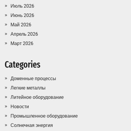
Июль 2026
Июнь 2026
Май 2026
Апрель 2026
Март 2026
Categories
Доменные процессы
Легкие металлы
Литейное оборудование
Новости
Промышленное оборудование
Солнечная энергия