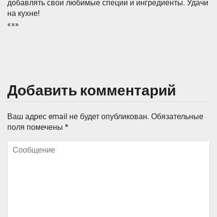
добавлять свои любимые специи и ингредиенты. Удачи
на кухне!
«»»
Добавить комментарий
Ваш адрес email не будет опубликован.
Обязательные
поля помечены
*