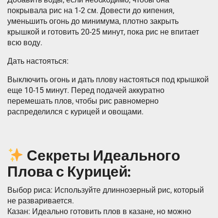
покрывала рис на 1-2 см. Довести до кипения,
уменьшить огонь до минимума, плотно закрыть
крышкой и готовить 20-25 минут, пока рис не впитает
всю воду.
Дать настояться:
Выключить огонь и дать плову настояться под крышкой
еще 10-15 минут. Перед подачей аккуратно
перемешать плов, чтобы рис равномерно
распределился с курицей и овощами.
Секреты Идеального
Плова с Курицей:
Выбор риса: Используйте длиннозерный рис, который
не разваривается.
Казан: Идеально готовить плов в казане, но можно