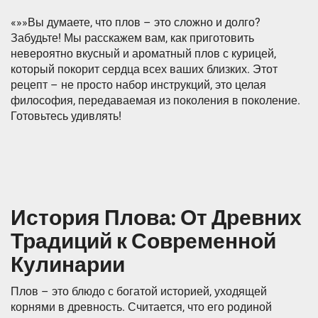
«»»Вы думаете, что плов – это сложно и долго?
Забудьте! Мы расскажем вам, как приготовить
невероятно вкусный и ароматный плов с курицей,
который покорит сердца всех ваших близких. Этот
рецепт – не просто набор инструкций, это целая
философия, передаваемая из поколения в поколение.
Готовьтесь удивлять!
История Плова: От Древних
Традиций к Современной
Кулинарии
Плов – это блюдо с богатой историей, уходящей
корнями в древность. Считается, что его родиной