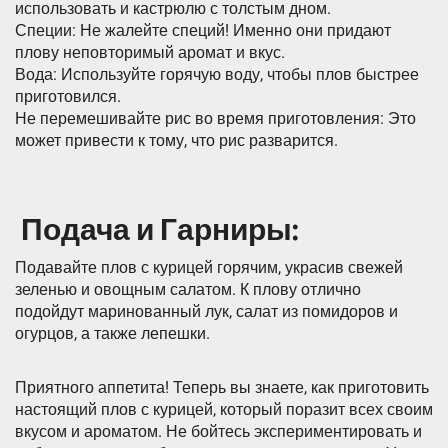
использовать и кастрюлю с толстым дном.
Специи: Не жалейте специй! Именно они придают
плову неповторимый аромат и вкус.
Вода: Используйте горячую воду, чтобы плов быстрее
приготовился.
Не перемешивайте рис во время приготовления: Это
может привести к тому, что рис разварится.
️ Подача и Гарниры:
Подавайте плов с курицей горячим, украсив свежей
зеленью и овощным салатом. К плову отлично
подойдут маринованный лук, салат из помидоров и
огурцов, а также лепешки.
Приятного аппетита! Теперь вы знаете, как приготовить
настоящий плов с курицей, который поразит всех своим
вкусом и ароматом. Не бойтесь экспериментировать и