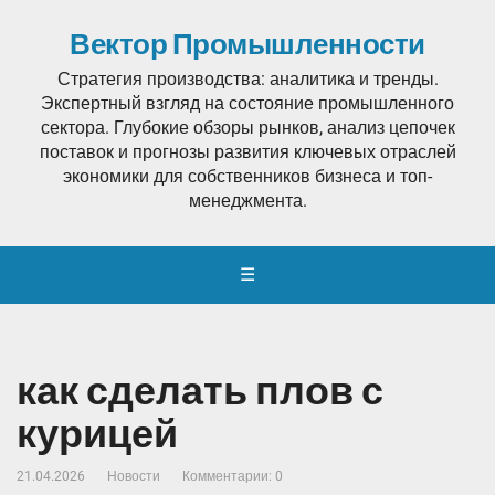
Вектор Промышленности
Стратегия производства: аналитика и тренды.
Экспертный взгляд на состояние промышленного
сектора. Глубокие обзоры рынков, анализ цепочек
поставок и прогнозы развития ключевых отраслей
экономики для собственников бизнеса и топ-
менеджмента.
☰
как сделать плов с
курицей
21.04.2026
Новости
Комментарии: 0