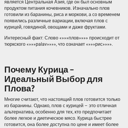
является Центральная Азия, где он был основным
продуктом питания кочевников. Изначально плов
готовили из баранины, риса и моркови, а со временем
появились различные вариации, включая плов с
курицей, говядиной, овощами и даже фруктами.
Интересный факт: Слово «»»»плов»»»» происходит от
тюркского «»»»palav»»»», что означает «»»»рис»»»».
Почему Курица –
Идеальный Выбор для
Плова?
Многие считают, что настоящий плов готовится только
из баранины. Однако, плов с курицей – это отличная
альтернатива, особенно для тех, кто предпочитает
более легкое и диетическое мясо. Курица быстрее
готовится, она более доступна по цене и имеет более