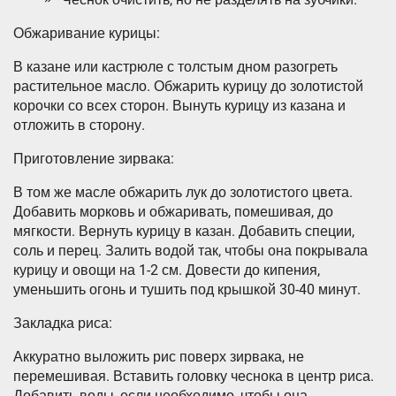
Обжаривание курицы:
В казане или кастрюле с толстым дном разогреть
растительное масло. Обжарить курицу до золотистой
корочки со всех сторон. Вынуть курицу из казана и
отложить в сторону.
Приготовление зирвака:
В том же масле обжарить лук до золотистого цвета.
Добавить морковь и обжаривать, помешивая, до
мягкости. Вернуть курицу в казан. Добавить специи,
соль и перец. Залить водой так, чтобы она покрывала
курицу и овощи на 1-2 см. Довести до кипения,
уменьшить огонь и тушить под крышкой 30-40 минут.
Закладка риса:
Аккуратно выложить рис поверх зирвака, не
перемешивая. Вставить головку чеснока в центр риса.
Добавить воды, если необходимо, чтобы она