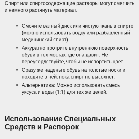
Спирт или спиртосодержащие растворы могут смягчить
и немного растянуть материал.
Смочите ватный диск или чистую ткань в спирте
(можно использовать водку или разбавленный
медицинский спирт).
Аккуратно протрите внутреннюю поверхность
обуви в тех местах, где она давит. Не
переусердствуйте, чтобы не испортить цвет.
Сразу же наденьте обувь на толстые носки и
походите в ней, пока спирт не высохнет.
Альтернатива: Можно использовать смесь
уксуса и воды (1:1) для тех же целей.
Использование Специальных
Средств и Распорок