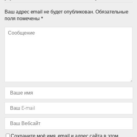
Ваш адрес email не будет опубликован.
Обязательные
поля помечены
*
Сохраните моё имя, email и адрес сайта в этом