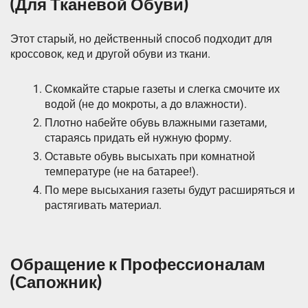
(Для Тканевой Обуви)
Этот старый, но действенный способ подходит для
кроссовок, кед и другой обуви из ткани.
Скомкайте старые газеты и слегка смочите их
водой (не до мокроты, а до влажности).
Плотно набейте обувь влажными газетами,
стараясь придать ей нужную форму.
Оставьте обувь высыхать при комнатной
температуре (не на батарее!).
По мере высыхания газеты будут расширяться и
растягивать материал.
Обращение к Профессионалам
(Сапожник)