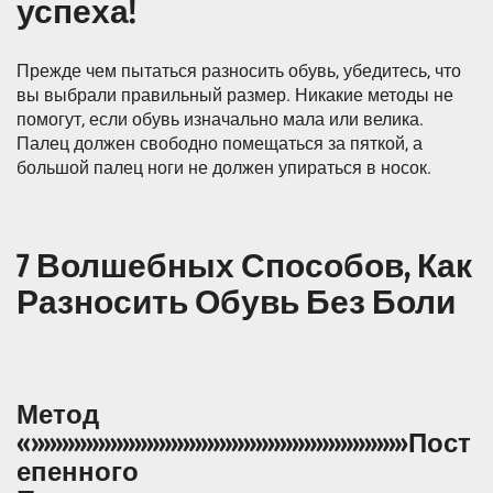
успеха!
Прежде чем пытаться разносить обувь, убедитесь, что
вы выбрали правильный размер. Никакие методы не
помогут, если обувь изначально мала или велика.
Палец должен свободно помещаться за пяткой, а
большой палец ноги не должен упираться в носок.
7 Волшебных Способов, Как
Разносить Обувь Без Боли
Метод
«»»»»»»»»»»»»»»»»»»»»»»»»»»»»»»»Пост
епенного