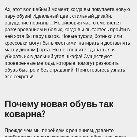
Ах, этот волшебный момент, когда вы покупаете новую
пару обуви! Идеальный цвет, стильный дизайн,
ощущение новизны… Но эйфория часто сменяется
разочарованием и болью, когда вы пытаетесь пройти в
ней хотя бы пару шагов. Новые туфли, ботинки или
кроссовки могут быть жесткими, натирать и доставлять
массу дискомфорта. Но не спешите сдаваться и
убирать их в дальний угол шкафа! Существуют
проверенные методы, которые помогут разносить
обувь быстро и без страданий. Приготовьтесь узнать
все секреты!
Почему новая обувь так
коварна?
Прежде чем мы перейдем к решениям, давайте