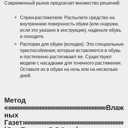
Современный рынок предлагает множество решений:
Спреи-растяжители: Распылите средство на
внутреннюю поверхность обуви (или снаружи,
если это указано в инструкции), наденьте обувь
и походите.
Распорки для обуви (колодки): Это специальные
приспособления, которые вставляются в обувь
и постепенно растягивают ее. Существуют
модели с насадками для точечного растяжения.
Оставьте их в обуви на ночь или на несколько
дней.
Метод
«»»»»»»»»»»»»»»»»»»»»»»»»»»»»»»»Влаж
ных
Газет»»»»»»»»»»»»»»»»»»»»»»»»»»»»»»»»