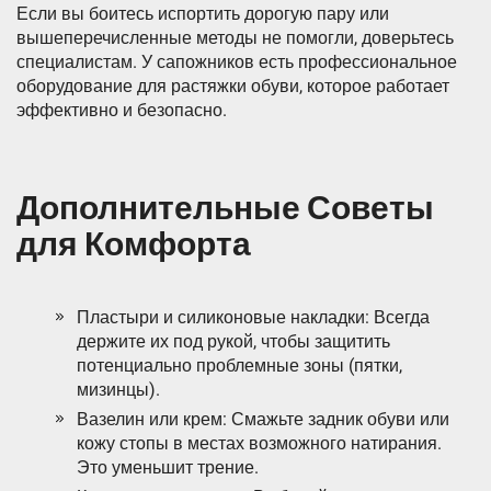
Если вы боитесь испортить дорогую пару или
вышеперечисленные методы не помогли, доверьтесь
специалистам. У сапожников есть профессиональное
оборудование для растяжки обуви, которое работает
эффективно и безопасно.
Дополнительные Советы
для Комфорта
Пластыри и силиконовые накладки: Всегда
держите их под рукой, чтобы защитить
потенциально проблемные зоны (пятки,
мизинцы).
Вазелин или крем: Смажьте задник обуви или
кожу стопы в местах возможного натирания.
Это уменьшит трение.