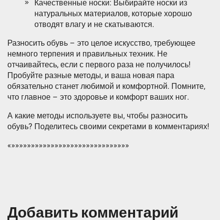
Качественные носки: Выбирайте носки из
натуральных материалов, которые хорошо
отводят влагу и не скатываются.
Разносить обувь – это целое искусство, требующее
немного терпения и правильных техник. Не
отчаивайтесь, если с первого раза не получилось!
Пробуйте разные методы, и ваша новая пара
обязательно станет любимой и комфортной. Помните,
что главное – это здоровье и комфорт ваших ног.
А какие методы используете вы, чтобы разносить
обувь? Поделитесь своими секретами в комментариях!
«»»»»»»»»»»»»»»»»»»»»»»»»»»»»»»
Добавить комментарий