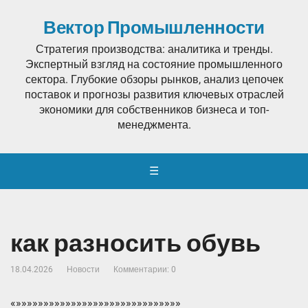
Вектор Промышленности
Стратегия производства: аналитика и тренды.
Экспертный взгляд на состояние промышленного
сектора. Глубокие обзоры рынков, анализ цепочек
поставок и прогнозы развития ключевых отраслей
экономики для собственников бизнеса и топ-
менеджмента.
☰
как разносить обувь
18.04.2026
Новости
Комментарии: 0
«»»»»»»»»»»»»»»»»»»»»»»»»»»»»»»