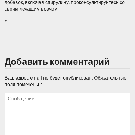
добавок, включая спирулину, проконсультируйтесь со
своим лечащим врачом.
»
Добавить комментарий
Ваш адрес email не будет опубликован.
Обязательные
поля помечены
*