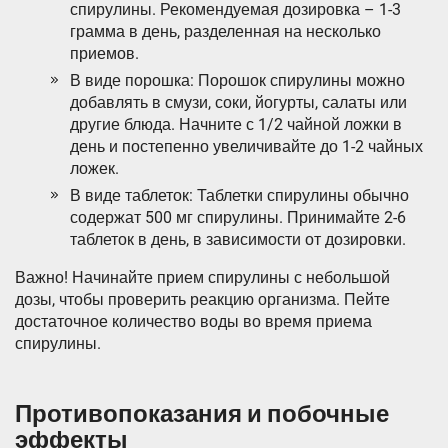
спирулины. Рекомендуемая дозировка – 1-3
грамма в день, разделенная на несколько
приемов.
В виде порошка: Порошок спирулины можно
добавлять в смузи, соки, йогурты, салаты или
другие блюда. Начните с 1/2 чайной ложки в
день и постепенно увеличивайте до 1-2 чайных
ложек.
В виде таблеток: Таблетки спирулины обычно
содержат 500 мг спирулины. Принимайте 2-6
таблеток в день, в зависимости от дозировки.
Важно! Начинайте прием спирулины с небольшой
дозы, чтобы проверить реакцию организма. Пейте
достаточное количество воды во время приема
спирулины.
Противопоказания и побочные
эффекты