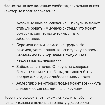
Несмотря на все полезные свойства, спирулина имеет
некоторые противопоказания:
Аутоиммунные заболевания: Спирулина может
стимулировать иммунную систему, что может
усугубить симптомы аутоиммунных
заболеваний.
Беременность и кормление грудью: Не
рекомендуется принимать спирулину во время
беременности и кормления грудью из-за
недостатка исследований.
Заболевания почек: Спирулина содержит
большое количество белка, что может быть
вредно для людей с заболеваниями почек.
Аллергия: У некоторых людей может возникнуть
аллергическая реакция на спирулину.
Побочные эффекты от приема спирулины обычно
незначительны и включают тошноту, диарею или