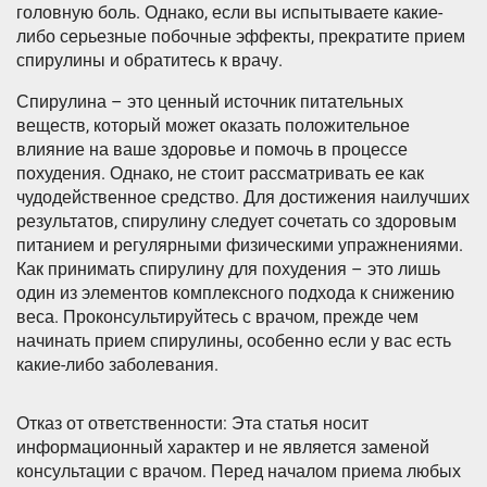
головную боль. Однако, если вы испытываете какие-
либо серьезные побочные эффекты, прекратите прием
спирулины и обратитесь к врачу.
Спирулина – это ценный источник питательных
веществ, который может оказать положительное
влияние на ваше здоровье и помочь в процессе
похудения. Однако, не стоит рассматривать ее как
чудодейственное средство. Для достижения наилучших
результатов, спирулину следует сочетать со здоровым
питанием и регулярными физическими упражнениями.
Как принимать спирулину для похудения – это лишь
один из элементов комплексного подхода к снижению
веса. Проконсультируйтесь с врачом, прежде чем
начинать прием спирулины, особенно если у вас есть
какие-либо заболевания.
Отказ от ответственности: Эта статья носит
информационный характер и не является заменой
консультации с врачом. Перед началом приема любых