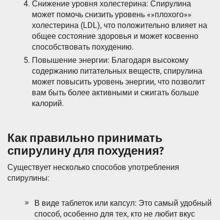
Снижение уровня холестерина: Спирулина
может помочь снизить уровень «»плохого»»
холестерина (LDL), что положительно влияет на
общее состояние здоровья и может косвенно
способствовать похудению.
Повышение энергии: Благодаря высокому
содержанию питательных веществ, спирулина
может повысить уровень энергии, что позволит
вам быть более активными и сжигать больше
калорий.
Как правильно принимать
спирулину для похудения?
Существует несколько способов употребления
спирулины:
В виде таблеток или капсул: Это самый удобный
способ, особенно для тех, кто не любит вкус