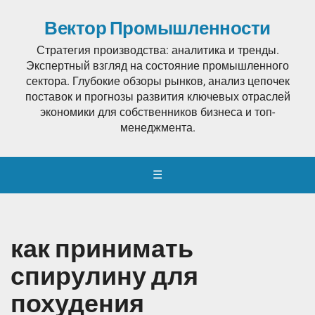
Вектор Промышленности
Стратегия производства: аналитика и тренды.
Экспертный взгляд на состояние промышленного
сектора. Глубокие обзоры рынков, анализ цепочек
поставок и прогнозы развития ключевых отраслей
экономики для собственников бизнеса и топ-
менеджмента.
☰
как принимать
спирулину для
похудения