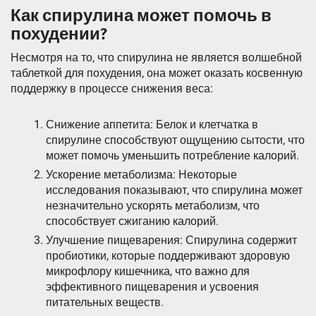
Как спирулина может помочь в
похудении?
Несмотря на то, что спирулина не является волшебной
таблеткой для похудения, она может оказать косвенную
поддержку в процессе снижения веса:
Снижение аппетита: Белок и клетчатка в
спирулине способствуют ощущению сытости, что
может помочь уменьшить потребление калорий.
Ускорение метаболизма: Некоторые
исследования показывают, что спирулина может
незначительно ускорять метаболизм, что
способствует сжиганию калорий.
Улучшение пищеварения: Спирулина содержит
пробиотики, которые поддерживают здоровую
микрофлору кишечника, что важно для
эффективного пищеварения и усвоения
питательных веществ.