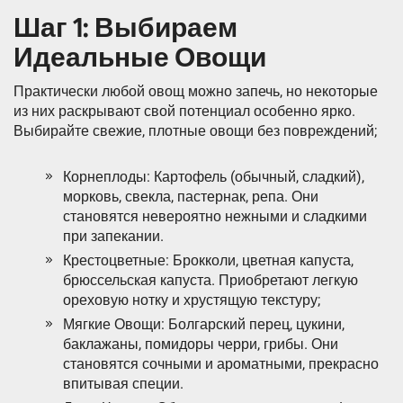
Шаг 1: Выбираем
Идеальные Овощи
Практически любой овощ можно запечь, но некоторые
из них раскрывают свой потенциал особенно ярко.
Выбирайте свежие, плотные овощи без повреждений;
Корнеплоды: Картофель (обычный, сладкий),
морковь, свекла, пастернак, репа. Они
становятся невероятно нежными и сладкими
при запекании.
Крестоцветные: Брокколи, цветная капуста,
брюссельская капуста. Приобретают легкую
ореховую нотку и хрустящую текстуру;
Мягкие Овощи: Болгарский перец, цукини,
баклажаны, помидоры черри, грибы. Они
становятся сочными и ароматными, прекрасно
впитывая специи.