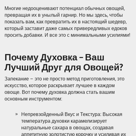
Многие недооценивают потенциал обычных овощей,
превращая их в унылый гарнир. Но мы здесь, чтобы
показать вам, как превратить их в настоящий шедевр,
который заставит даже самых привередливых едоков
просить добавки. И все это с минимальными усилиями!
Почему Духовка – Ваш
Лучший Друг для Овощей?
Запекание – это не просто метод приготовления, это
искусство, которое раскрывает лучшее в каждом
овоще. Вот почему духовка должна стать вашим
основным инструментом:
Непревзойденный Вкус и Текстура: Высокая
температура духовки карамелизирует
натуральные сахара в овощах, создавая
аппетитную золотистую корочку и усиливая их