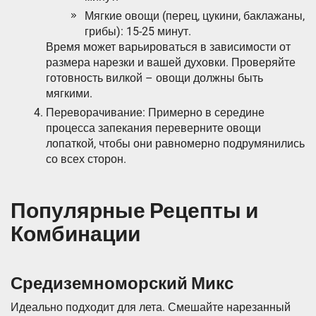
Мягкие овощи (перец, цукини, баклажаны,
грибы): 15-25 минут.
Время может варьироваться в зависимости от
размера нарезки и вашей духовки. Проверяйте
готовность вилкой – овощи должны быть
мягкими.
Переворачивание: Примерно в середине
процесса запекания переверните овощи
лопаткой, чтобы они равномерно подрумянились
со всех сторон.
Популярные Рецепты и
Комбинации
Средиземноморский Микс
Идеально подходит для лета. Смешайте нарезанный