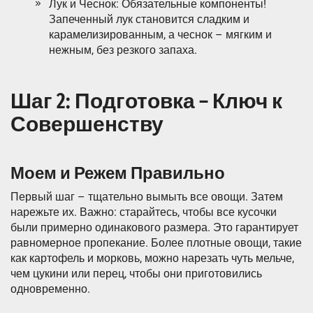
Лук и Чеснок: Обязательные компоненты!
Запеченный лук становится сладким и
карамелизированным, а чеснок – мягким и
нежным, без резкого запаха.
Шаг 2: Подготовка – Ключ к
Совершенству
Моем и Режем Правильно
Первый шаг – тщательно вымыть все овощи. Затем
нарежьте их. Важно: старайтесь, чтобы все кусочки
были примерно одинакового размера. Это гарантирует
равномерное пропекание. Более плотные овощи, такие
как картофель и морковь, можно нарезать чуть мельче,
чем цукини или перец, чтобы они приготовились
одновременно.