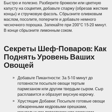
Быстро и полезно. Разберите брокколи или цветную
капусту на соцветия, добавьте спаржу (обрезав жесткие
концы) и стручковую фасоль. Сбрызните оливковым
маслом, посолите, поперчите и добавьте немного
чесночного порошка. Запекайте при 200°C 15-20 минут.
В конце сбрызните лимонным соком.
Секреты Шеф-Поваров: Как
Поднять Уровень Ваших
Овощей
Добавьте Пикантности: За 5-10 минут до
готовности посыпьте овощи тертым
пармезаном или другим твердым сыром. Сыр
расплавится и образует вкусную корочку.
Хрустящие Добавки: Посыпьте готовые овощи
обжаренными кедровыми орешками,