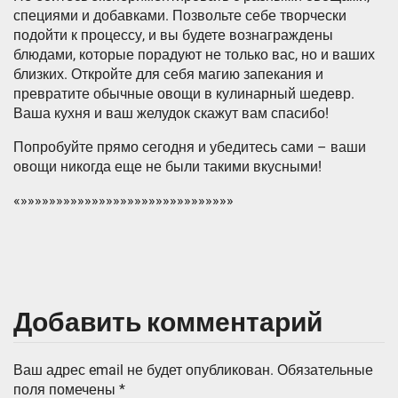
специями и добавками. Позвольте себе творчески
подойти к процессу, и вы будете вознаграждены
блюдами, которые порадуют не только вас, но и ваших
близких. Откройте для себя магию запекания и
превратите обычные овощи в кулинарный шедевр.
Ваша кухня и ваш желудок скажут вам спасибо!
Попробуйте прямо сегодня и убедитесь сами – ваши
овощи никогда еще не были такими вкусными!
«»»»»»»»»»»»»»»»»»»»»»»»»»»»»»»
Добавить комментарий
Ваш адрес email не будет опубликован.
Обязательные
поля помечены
*