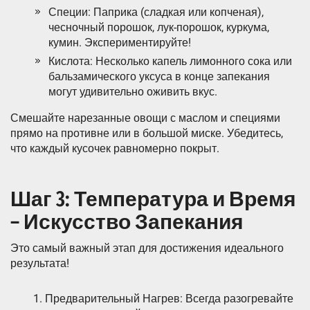
Специи: Паприка (сладкая или копченая),
чесночный порошок, лук-порошок, куркума,
кумин. Экспериментируйте!
Кислота: Несколько капель лимонного сока или
бальзамического уксуса в конце запекания
могут удивительно оживить вкус.
Смешайте нарезанные овощи с маслом и специями
прямо на противне или в большой миске. Убедитесь,
что каждый кусочек равномерно покрыт.
Шаг 3: Температура и Время
– Искусство Запекания
Это самый важный этап для достижения идеального
результата!
Предварительный Нагрев: Всегда разогревайте