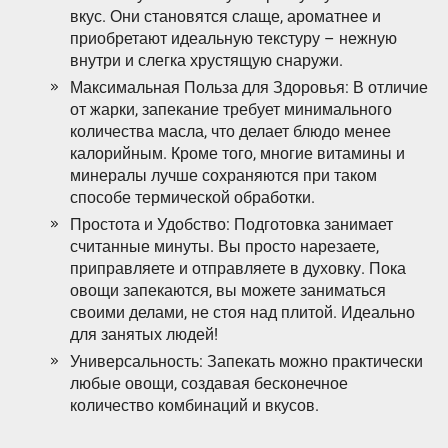
вкус. Они становятся слаще, ароматнее и
приобретают идеальную текстуру – нежную
внутри и слегка хрустящую снаружи.
Максимальная Польза для Здоровья: В отличие
от жарки, запекание требует минимального
количества масла, что делает блюдо менее
калорийным. Кроме того, многие витамины и
минералы лучше сохраняются при таком
способе термической обработки.
Простота и Удобство: Подготовка занимает
считанные минуты. Вы просто нарезаете,
приправляете и отправляете в духовку. Пока
овощи запекаются, вы можете заниматься
своими делами, не стоя над плитой. Идеально
для занятых людей!
Универсальность: Запекать можно практически
любые овощи, создавая бесконечное
количество комбинаций и вкусов.