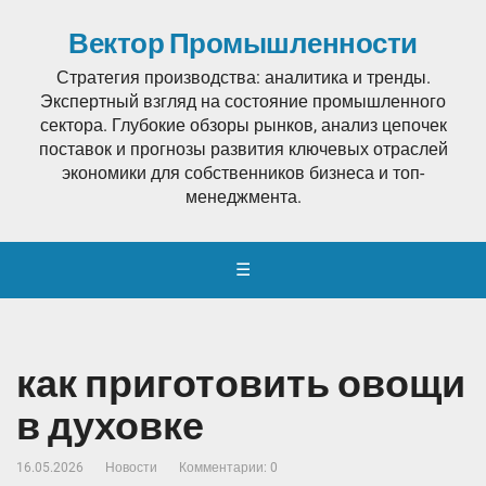
Вектор Промышленности
Стратегия производства: аналитика и тренды.
Экспертный взгляд на состояние промышленного
сектора. Глубокие обзоры рынков, анализ цепочек
поставок и прогнозы развития ключевых отраслей
экономики для собственников бизнеса и топ-
менеджмента.
☰
как приготовить овощи
в духовке
16.05.2026
Новости
Комментарии: 0