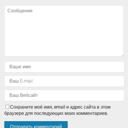
Сохраните моё имя, email и адрес сайта в этом
браузере для последующих моих комментариев.