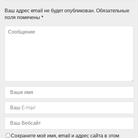
Ваш адрес email не будет опубликован.
Обязательные
поля помечены
*
Сохраните моё имя, email и адрес сайта в этом