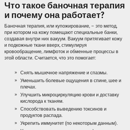
Что такое баночная терапия
и почему она работает?
Баночная терапия, или купожирование, – это метод,
при котором на кожу помещают специальные банки,
создавая внутри них вакуум. Вакуум притягивает кожу
и подкожные ткани вверх, стимулируя
кровообращение, лимфоток и обменные процессы в
этой области. Считается, что это помогает:
Снять мышечное напряжение и спазмы.
Уменьшить болевые ощущения в спине, шее и
плечах.
Улучшить микроциркуляцию крови и доставку
кислорода к тканям.
Способствовать выведению токсинов и
продуктов распада.
Укрепить иммунитет (по некоторым данным).