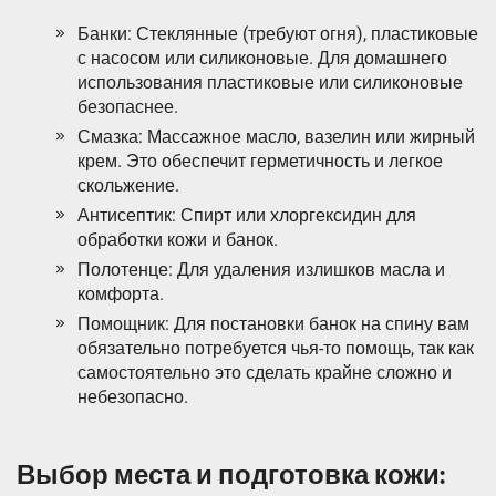
Банки: Стеклянные (требуют огня), пластиковые
с насосом или силиконовые. Для домашнего
использования пластиковые или силиконовые
безопаснее.
Смазка: Массажное масло, вазелин или жирный
крем. Это обеспечит герметичность и легкое
скольжение.
Антисептик: Спирт или хлоргексидин для
обработки кожи и банок.
Полотенце: Для удаления излишков масла и
комфорта.
Помощник: Для постановки банок на спину вам
обязательно потребуется чья-то помощь, так как
самостоятельно это сделать крайне сложно и
небезопасно.
Выбор места и подготовка кожи: