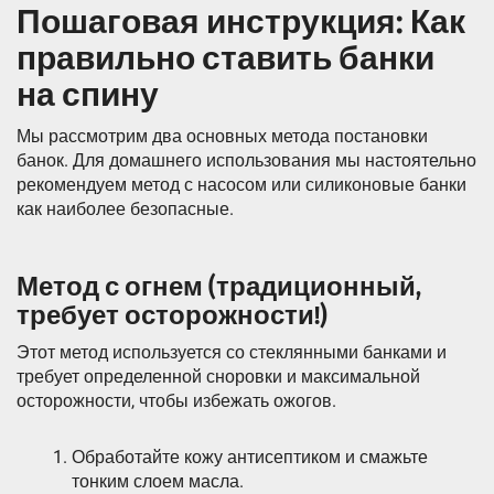
Пошаговая инструкция: Как
правильно ставить банки
на спину
Мы рассмотрим два основных метода постановки
банок. Для домашнего использования мы настоятельно
рекомендуем метод с насосом или силиконовые банки
как наиболее безопасные.
Метод с огнем (традиционный,
требует осторожности!)
Этот метод используется со стеклянными банками и
требует определенной сноровки и максимальной
осторожности, чтобы избежать ожогов.
Обработайте кожу антисептиком и смажьте
тонким слоем масла.