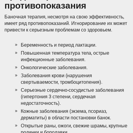
противопоказания
Баночная терапия, несмотря на свою эффективность,
имеет ряд противопоказаний. Игнорирование их может
привести к серьезным проблемам со здоровьем.
Беременность и период лактации.
Повышенная температура тела, острые
инфекционные заболевания.
Онкологические заболевания.
Заболевания крови (нарушения
свертываемости, тромбоцитопения).
Серьезные сердечно-сосудистые заболевания
(гипертония 3 степени, сердечная
недостаточность).
Кожные заболевания (экзема, псориаз,
дерматиты) в области постановки банок.
Открытые раны, ожоги, свежие шрамы, крупные
родинки и бородавки.