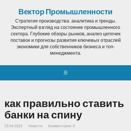
Вектор Промышленности
Стратегия производства: аналитика и тренды.
Экспертный взгляд на состояние промышленного
сектора. Глубокие обзоры рынков, анализ цепочек
поставок и прогнозы развития ключевых отраслей
экономики для собственников бизнеса и топ-
менеджмента.
☰
как правильно ставить
банки на спину
29.04.2026
Новости
Комментарии: 0