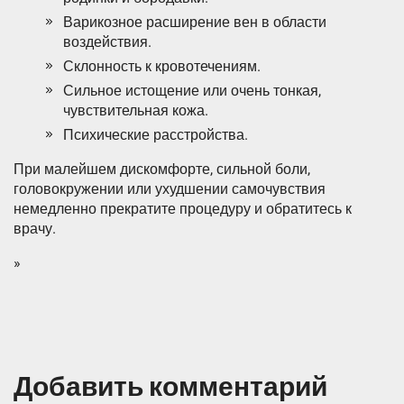
Варикозное расширение вен в области
воздействия.
Склонность к кровотечениям.
Сильное истощение или очень тонкая,
чувствительная кожа.
Психические расстройства.
При малейшем дискомфорте, сильной боли,
головокружении или ухудшении самочувствия
немедленно прекратите процедуру и обратитесь к
врачу.
»
Добавить комментарий