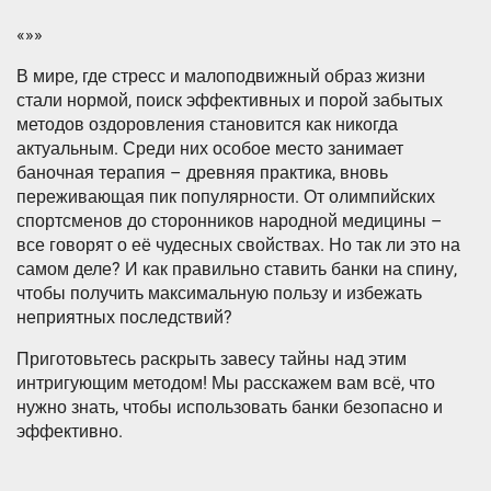
«»»
В мире, где стресс и малоподвижный образ жизни
стали нормой, поиск эффективных и порой забытых
методов оздоровления становится как никогда
актуальным. Среди них особое место занимает
баночная терапия – древняя практика, вновь
переживающая пик популярности. От олимпийских
спортсменов до сторонников народной медицины –
все говорят о её чудесных свойствах. Но так ли это на
самом деле? И как правильно ставить банки на спину,
чтобы получить максимальную пользу и избежать
неприятных последствий?
Приготовьтесь раскрыть завесу тайны над этим
интригующим методом! Мы расскажем вам всё, что
нужно знать, чтобы использовать банки безопасно и
эффективно.