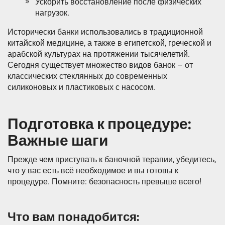
Ускорить восстановление после физических
нагрузок.
Исторически банки использовались в традиционной
китайской медицине, а также в египетской, греческой и
арабской культурах на протяжении тысячелетий.
Сегодня существует множество видов банок – от
классических стеклянных до современных
силиконовых и пластиковых с насосом.
Подготовка к процедуре:
Важные шаги
Прежде чем приступать к баночной терапии, убедитесь,
что у вас есть всё необходимое и вы готовы к
процедуре. Помните: безопасность превыше всего!
Что вам понадобится: