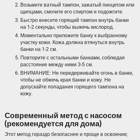
Возьмите ватный тампон, зажатый пинцетом или
щипцами, смочите его спиртом и подожгите.
Быстро внесите горящий тампон внутрь банки
на 1-2 секунды, чтобы выжечь кислород.
Моментально приложите банку к выбранному
участку кожи. Кожа должна втянуться внутрь
банки на 1-2 см.
Повторите с остальными банками, соблюдая
расстояние между ними 3-5 см.
ВНИМАНИЕ: Не передерживайте огонь в банке,
чтобы не обжечь края банки и кожу. Не
допускайте попадания горящего тампона на
кожу.
Современный метод с насосом
(рекомендуется для дома)
Этот метод гораздо безопаснее и проще в освоении;