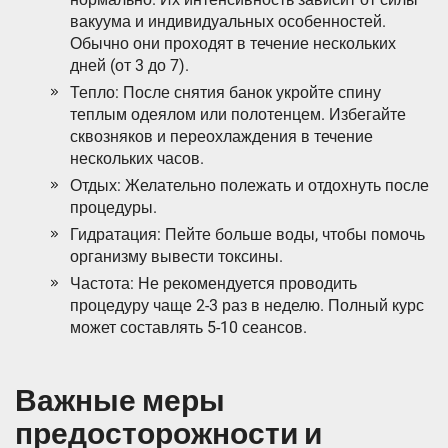
вакуума и индивидуальных особенностей.
Обычно они проходят в течение нескольких
дней (от 3 до 7).
Тепло: После снятия банок укройте спину
теплым одеялом или полотенцем. Избегайте
сквозняков и переохлаждения в течение
нескольких часов.
Отдых: Желательно полежать и отдохнуть после
процедуры.
Гидратация: Пейте больше воды, чтобы помочь
организму вывести токсины.
Частота: Не рекомендуется проводить
процедуру чаще 2-3 раз в неделю. Полный курс
может составлять 5-10 сеансов.
Важные меры
предосторожности и