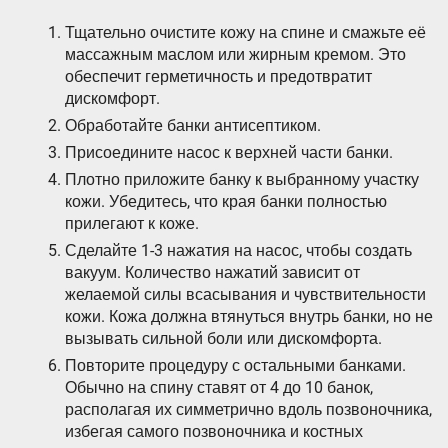
Тщательно очистите кожу на спине и смажьте её
массажным маслом или жирным кремом. Это
обеспечит герметичность и предотвратит
дискомфорт.
Обработайте банки антисептиком.
Присоедините насос к верхней части банки.
Плотно приложите банку к выбранному участку
кожи. Убедитесь, что края банки полностью
прилегают к коже.
Сделайте 1-3 нажатия на насос, чтобы создать
вакуум. Количество нажатий зависит от
желаемой силы всасывания и чувствительности
кожи. Кожа должна втянуться внутрь банки, но не
вызывать сильной боли или дискомфорта.
Повторите процедуру с остальными банками.
Обычно на спину ставят от 4 до 10 банок,
располагая их симметрично вдоль позвоночника,
избегая самого позвоночника и костных