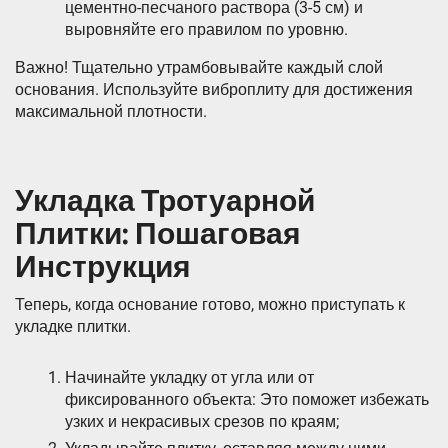
цементно-песчаного раствора (3-5 см) и
выровняйте его правилом по уровню.
Важно! Тщательно утрамбовывайте каждый слой
основания. Используйте виброплиту для достижения
максимальной плотности.
Укладка Тротуарной
Плитки: Пошаговая
Инструкция
Теперь, когда основание готово, можно приступать к
укладке плитки.
Начинайте укладку от угла или от
фиксированного объекта: Это поможет избежать
узких и некрасивых срезов по краям;