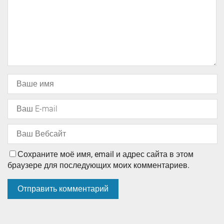
Сохраните моё имя, email и адрес сайта в этом
браузере для последующих моих комментариев.