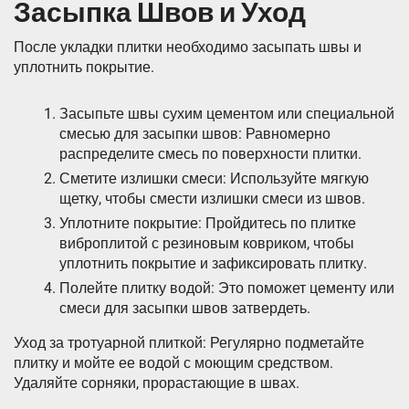
Засыпка Швов и Уход
После укладки плитки необходимо засыпать швы и
уплотнить покрытие.
Засыпьте швы сухим цементом или специальной
смесью для засыпки швов: Равномерно
распределите смесь по поверхности плитки.
Сметите излишки смеси: Используйте мягкую
щетку, чтобы смести излишки смеси из швов.
Уплотните покрытие: Пройдитесь по плитке
виброплитой с резиновым ковриком, чтобы
уплотнить покрытие и зафиксировать плитку.
Полейте плитку водой: Это поможет цементу или
смеси для засыпки швов затвердеть.
Уход за тротуарной плиткой: Регулярно подметайте
плитку и мойте ее водой с моющим средством.
Удаляйте сорняки, прорастающие в швах.