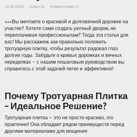
13.06.2026
Новости
Комментарии: 0
«»»Вы мечтаете о красивой и долговечной дорожке на
участке? Хотите сами создать уютный дворик, не
переплачивая профессионалам? Тогда эта статья для
вас! Мы расскажем, как правильно положить
тротуарную плитку, чтобы результат радовал глаз
долгие годы. Забудьте о кривых дорожках и вечных
переделках – с нашим пошаговым руководством вы
справитесь с этой задачей легко и эффективно!
Почему Тротуарная Плитка
– Идеальное Решение?
Тротуарная плитка – это не просто красиво, это
практично! Она обладает рядом преимуществ перед
другими материалами для мощения: