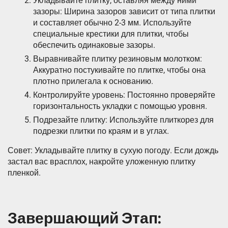
Укладывайте плитку, оставляя между ними
зазоры: Ширина зазоров зависит от типа плитки
и составляет обычно 2-3 мм. Используйте
специальные крестики для плитки, чтобы
обеспечить одинаковые зазоры.
Выравнивайте плитку резиновым молотком:
Аккуратно постукивайте по плитке, чтобы она
плотно прилегала к основанию.
Контролируйте уровень: Постоянно проверяйте
горизонтальность укладки с помощью уровня.
Подрезайте плитку: Используйте плиткорез для
подрезки плитки по краям и в углах.
Совет: Укладывайте плитку в сухую погоду. Если дождь
застал вас врасплох, накройте уложенную плитку
пленкой.
Завершающий Этап: