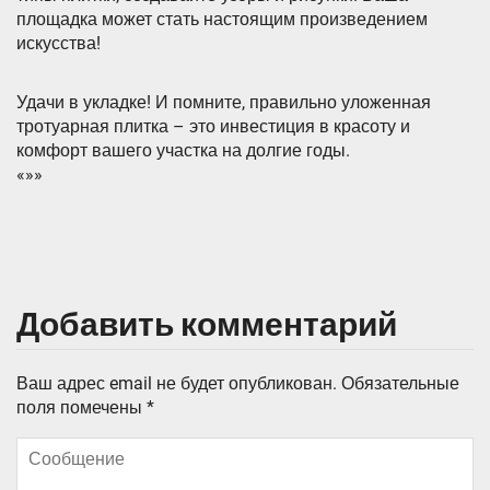
площадка может стать настоящим произведением
искусства!
Удачи в укладке! И помните, правильно уложенная
тротуарная плитка – это инвестиция в красоту и
комфорт вашего участка на долгие годы.
«»»
Добавить комментарий
Ваш адрес email не будет опубликован.
Обязательные
поля помечены
*