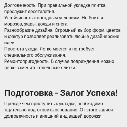
Долговечность: При правильной укладке плитка
прослужит десятилетия.
Устойчивость к погодным условиям: Не боится
морозов, жары, дождя и снега.
Разнообразие дизайна: Огромный выбор форм, цветов
и фактур позволяет реализовать любые дизайнерские
идеи.
Простота ухода: Легко моется и не требует
специального обслуживания.
Ремонтопригодность: В случае повреждения можно
легко заменить отдельные плитки.
Подготовка – Залог Успеха!
Прежде чем приступить к укладке, необходимо
тщательно подготовить основание. От этого зависит
долговечность и внешний вид вашей дорожки.