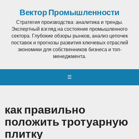
Вектор Промышленности
Стратегия производства: аналитика и тренды.
Экспертный взгляд на состояние промышленного
сектора. Глубокие обзоры рынков, анализ цепочек
поставок и прогнозы развития ключевых отраслей
экономики для собственников бизнеса и топ-
менеджмента.
☰
как правильно
положить тротуарную
плитку