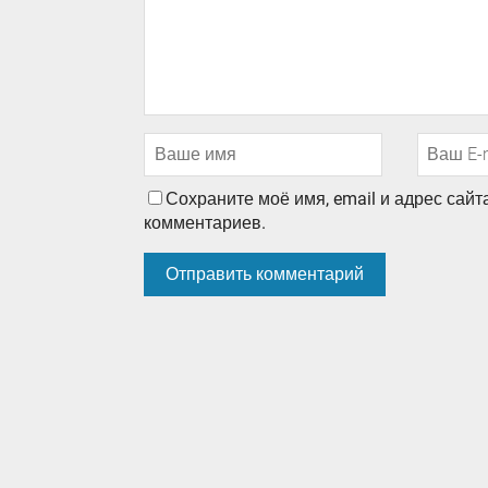
Сохраните моё имя, email и адрес сай
комментариев.