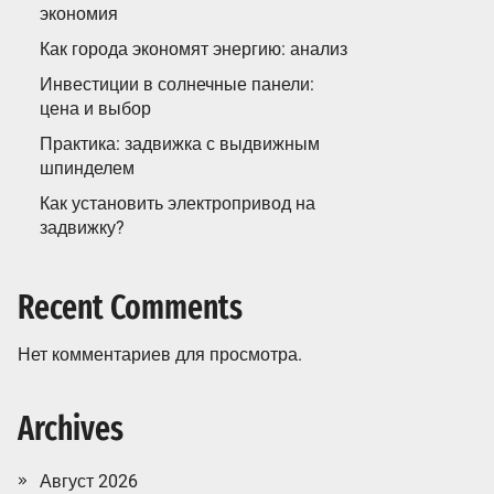
экономия
Как города экономят энергию: анализ
Инвестиции в солнечные панели:
цена и выбор
Практика: задвижка с выдвижным
шпинделем
Как установить электропривод на
задвижку?
Recent Comments
Нет комментариев для просмотра.
Archives
Август 2026