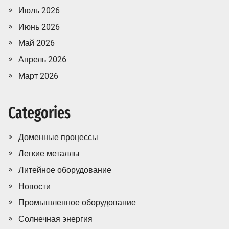
Июль 2026
Июнь 2026
Май 2026
Апрель 2026
Март 2026
Categories
Доменные процессы
Легкие металлы
Литейное оборудование
Новости
Промышленное оборудование
Солнечная энергия