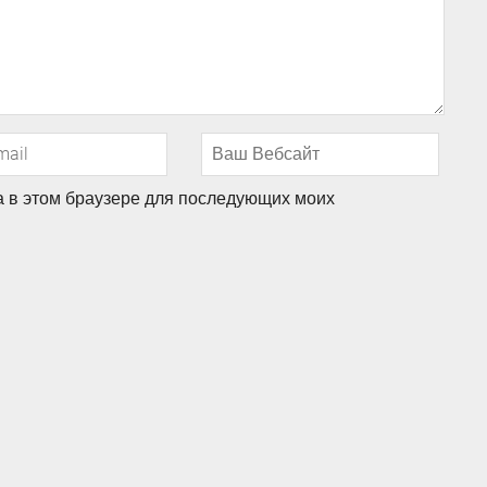
та в этом браузере для последующих моих