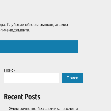
ра. Глубокие обзоры рынков, анализ
топ-менеджмента.
Поиск
Поиск
Recent Posts
Электричество без счетчика: расчет и