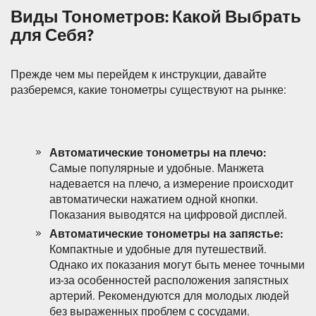
Виды Тонометров: Какой Выбрать
для Себя?
Прежде чем мы перейдем к инструкции, давайте
разберемся, какие тонометры существуют на рынке:
Автоматические тонометры на плечо:
Самые популярные и удобные. Манжета
надевается на плечо, а измерение происходит
автоматически нажатием одной кнопки.
Показания выводятся на цифровой дисплей.
Автоматические тонометры на запястье:
Компактные и удобные для путешествий.
Однако их показания могут быть менее точными
из-за особенностей расположения запястных
артерий. Рекомендуются для молодых людей
без выраженных проблем с сосудами.