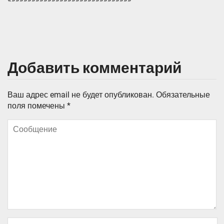
Добавить комментарий
Ваш адрес email не будет опубликован.
Обязательные
поля помечены
*