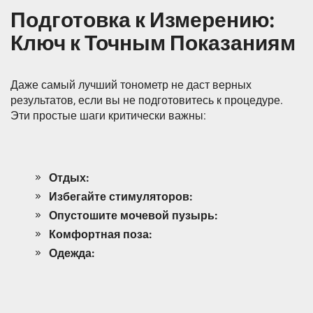
Подготовка к Измерению:
Ключ к Точным Показаниям
Даже самый лучший тонометр не даст верных
результатов, если вы не подготовитесь к процедуре.
Эти простые шаги критически важны:
Отдых:
Избегайте стимуляторов:
Опустошите мочевой пузырь:
Комфортная поза:
Одежда: