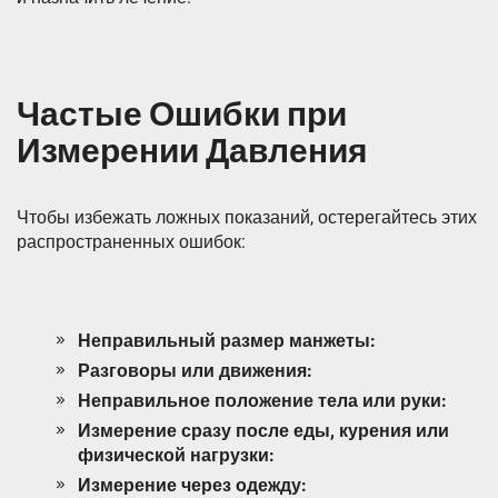
Частые Ошибки при
Измерении Давления
Чтобы избежать ложных показаний, остерегайтесь этих
распространенных ошибок:
Неправильный размер манжеты:
Разговоры или движения:
Неправильное положение тела или руки:
Измерение сразу после еды, курения или
физической нагрузки:
Измерение через одежду: