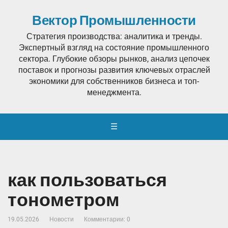
Вектор Промышленности
Стратегия производства: аналитика и тренды.
Экспертный взгляд на состояние промышленного
сектора. Глубокие обзоры рынков, анализ цепочек
поставок и прогнозы развития ключевых отраслей
экономики для собственников бизнеса и топ-
менеджмента.
☰
как пользоваться
тонометром
19.05.2026
Новости
Комментарии: 0