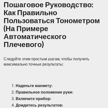
Пошаговое Руководство:
Как Правильно
Пользоваться Тонометром
(На Примере
Автоматического
Плечевого)
Следуйте этим простым шагам, чтобы получить
максимально точные результаты:
Наденьте манжету:
Правильное положение руки:
Включите прибор:
Дождитесь результатов: