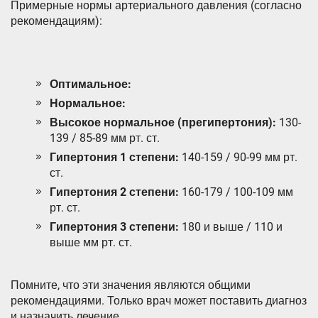
Примерные нормы артериального давления (согласно
рекомендациям):
Оптимальное:
Нормальное:
Высокое нормальное (прегипертония):
130-
139 / 85-89 мм рт. ст.
Гипертония 1 степени:
140-159 / 90-99 мм рт.
ст.
Гипертония 2 степени:
160-179 / 100-109 мм
рт. ст.
Гипертония 3 степени:
180 и выше / 110 и
выше мм рт. ст.
Помните, что эти значения являются общими
рекомендациями. Только врач может поставить диагноз
и назначить лечение.