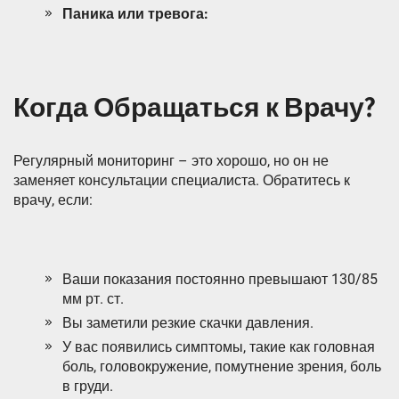
Паника или тревога:
Когда Обращаться к Врачу?
Регулярный мониторинг – это хорошо, но он не
заменяет консультации специалиста. Обратитесь к
врачу, если:
Ваши показания постоянно превышают 130/85
мм рт. ст.
Вы заметили резкие скачки давления.
У вас появились симптомы, такие как головная
боль, головокружение, помутнение зрения, боль
в груди.