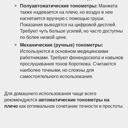
Полуавтоматические тонометры:
Манжета
также надевается на плечо, но воздух в нее
нагнетается вручную с помощью груши.
Показания выводятся на цифровой дисплей.
Требуют чуть больше усилий, но часто доступны
по более низкой цене.
Механические (ручные) тонометры:
Используются в основном медицинскими
работниками. Требуют фонендоскопа и навыков
прослушивания тонов Короткова. Считаются
наиболее точными, но сложны для
самостоятельного использования.
Для домашнего использования чаще всего
рекомендуются
автоматические тонометры на
плечо
как оптимальное сочетание точности и простоты.