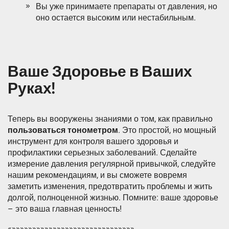
Вы уже принимаете препараты от давления, но
оно остается высоким или нестабильным.
Ваше Здоровье в Ваших
Руках!
Теперь вы вооружены знаниями о том, как правильно
пользоваться тонометром
. Это простой, но мощный
инструмент для контроля вашего здоровья и
профилактики серьезных заболеваний. Сделайте
измерение давления регулярной привычкой, следуйте
нашим рекомендациям, и вы сможете вовремя
заметить изменения, предотвратить проблемы и жить
долгой, полноценной жизнью. Помните: ваше здоровье
– это ваша главная ценность!
«»»»»»»»»»»»»»»»»»»»»»»»»»»»»»»