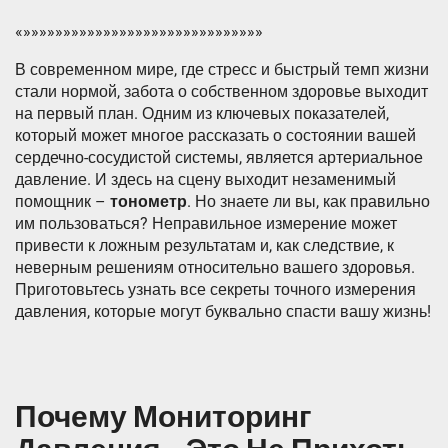
«»»»»»»»»»»»»»»»»»»»»»»»»»»»»»»
В современном мире, где стресс и быстрый темп жизни
стали нормой, забота о собственном здоровье выходит
на первый план. Одним из ключевых показателей,
который может многое рассказать о состоянии вашей
сердечно-сосудистой системы, является артериальное
давление. И здесь на сцену выходит незаменимый
помощник –
тонометр
. Но знаете ли вы, как правильно
им пользоваться? Неправильное измерение может
привести к ложным результатам и, как следствие, к
неверным решениям относительно вашего здоровья.
Приготовьтесь узнать все секреты точного измерения
давления, которые могут буквально спасти вашу жизнь!
Почему Мониторинг