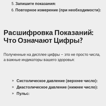
Запишите показания:
Повторное измерение (при необходимости):
Расшифровка Показаний:
Что Означают Цифры?
Полученные на дисплее цифры – это не просто числа,
а важные индикаторы вашего здоровья:
Систолическое давление (верхнее число):
Диастолическое давление (нижнее число):
Пульс: