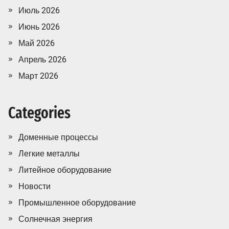
Июль 2026
Июнь 2026
Май 2026
Апрель 2026
Март 2026
Categories
Доменные процессы
Легкие металлы
Литейное оборудование
Новости
Промышленное оборудование
Солнечная энергия