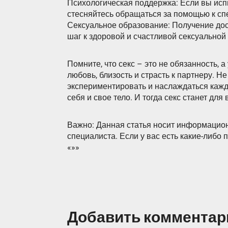
Психологическая поддержка: Если вы исп
стесняйтесь обращаться за помощью к сп
Сексуальное образование: Получение до
шаг к здоровой и счастливой сексуальной
Помните, что секс – это не обязанность, 
любовь, близость и страсть к партнеру. Н
экспериментировать и наслаждаться кажд
себя и свое тело. И тогда секс станет для
Важно: Данная статья носит информацион
специалиста. Если у вас есть какие-либо 
«»»
Добавить комментар