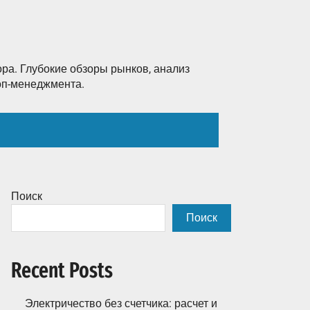
ра. Глубокие обзоры рынков, анализ
топ-менеджмента.
Поиск
Поиск
Recent Posts
Электричество без счетчика: расчет и