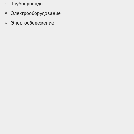
Трубопроводы
Электрооборудование
Энергосбережение