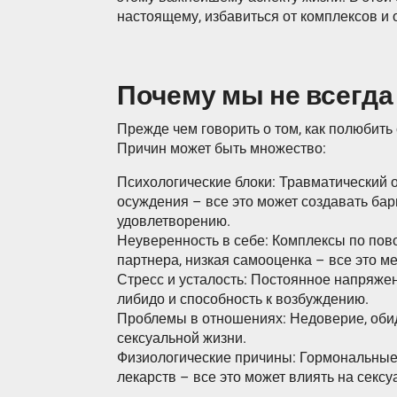
настоящему, избавиться от комплексов и 
Почему мы не всегда
Прежде чем говорить о том, как полюбить 
Причин может быть множество:
Психологические блоки: Травматический о
осуждения – все это может создавать ба
удовлетворению.
Неуверенность в себе: Комплексы по пов
партнера, низкая самооценка – все это м
Стресс и усталость: Постоянное напряжен
либидо и способность к возбуждению.
Проблемы в отношениях: Недоверие, обид
сексуальной жизни.
Физиологические причины: Гормональные
лекарств – все это может влиять на секс