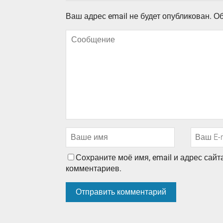
Ваш адрес email не будет опубликован.
Об
Сохраните моё имя, email и адрес сай
комментариев.