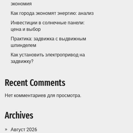
экономия
Как города экономят энергию: анализ
Инвестиции в солнечные панели:
цена и выбор
Практика: задвижка с выдвижным
шпинделем
Как установить электропривод на
задвижку?
Recent Comments
Нет комментариев для просмотра.
Archives
Август 2026