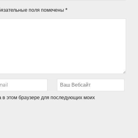
язательные поля помечены
*
та в этом браузере для последующих моих