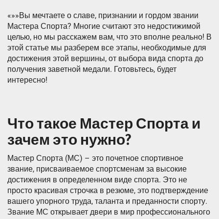
«»»Вы мечтаете о славе, признании и гордом звании
Мастера Спорта? Многие считают это недостижимой
целью, но мы расскажем вам, что это вполне реально! В
этой статье мы разберем все этапы, необходимые для
достижения этой вершины, от выбора вида спорта до
получения заветной медали. Готовьтесь, будет
интересно!
Что такое Мастер Спорта и
зачем это нужно?
Мастер Спорта (МС) – это почетное спортивное
звание, присваиваемое спортсменам за высокие
достижения в определенном виде спорта. Это не
просто красивая строчка в резюме, это подтверждение
вашего упорного труда, таланта и преданности спорту.
Звание МС открывает двери в мир профессионального