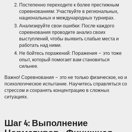
Постепенно переходите к более престижным
соревнованиям: Участвуйте в региональных,
национальных и международных турнирах.
Анализируйте свои ошибки: После каждого
соревнования проводите анализ своих
выступлений, чтобы выявить слабые места и
работать над ними.
Не бойтесь поражений: Поражения – это тоже
опыт, который помогает вам становиться
сильнее.
Важно! Соревнования – это не только физическое, но и
психологическое испытание. Научитесь справляться со
стрессом и сохранять концентрацию в сложных
ситуациях.
Шаг 4: Выполнение