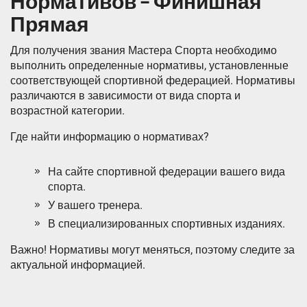
Нормативов – Финишная
Прямая
Для получения звания Мастера Спорта необходимо
выполнить определенные нормативы, установленные
соответствующей спортивной федерацией. Нормативы
различаются в зависимости от вида спорта и
возрастной категории.
Где найти информацию о нормативах?
На сайте спортивной федерации вашего вида
спорта.
У вашего тренера.
В специализированных спортивных изданиях.
Важно! Нормативы могут меняться, поэтому следите за
актуальной информацией.