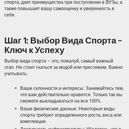
спорта, дает преимущества при поступлении в ВУЗы, а
также повышает вашу самооценку и уверенность в
себе.
Шаг 1: Выбор Вида Спорта –
Ключ к Успеху
Выбор вида спорта – это, пожалуй, самый важный
этап. Не стоит гнаться за модой или престижем. Важно
учитывать:
Ваши склонности и интересы: Занимайтесь тем,
что вам действительно нравится. Только так вы
сможете выкладываться на все 100%.
Ваши физические данные: Некоторые виды
спорта требуют определенного роста, веса или
комплекции.