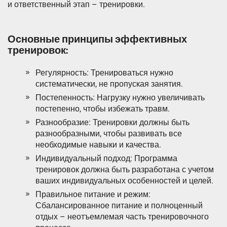
и ответственный этап – тренировки.
Основные принципы эффективных
тренировок:
Регулярность: Тренироваться нужно
систематически, не пропуская занятия.
Постепенность: Нагрузку нужно увеличивать
постепенно, чтобы избежать травм.
Разнообразие: Тренировки должны быть
разнообразными, чтобы развивать все
необходимые навыки и качества.
Индивидуальный подход: Программа
тренировок должна быть разработана с учетом
ваших индивидуальных особенностей и целей.
Правильное питание и режим:
Сбалансированное питание и полноценный
отдых – неотъемлемая часть тренировочного