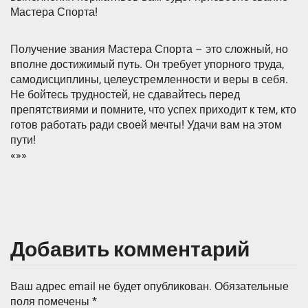
Мастера Спорта!
Получение звания Мастера Спорта – это сложный, но
вполне достижимый путь. Он требует упорного труда,
самодисциплины, целеустремленности и веры в себя.
Не бойтесь трудностей, не сдавайтесь перед
препятствиями и помните, что успех приходит к тем, кто
готов работать ради своей мечты! Удачи вам на этом
пути!
«»»
Добавить комментарий
Ваш адрес email не будет опубликован.
Обязательные
поля помечены
*