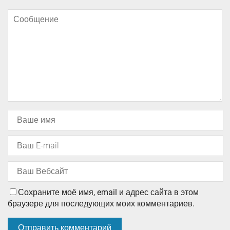
Сохраните моё имя, email и адрес сайта в этом
браузере для последующих моих комментариев.