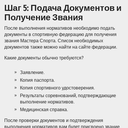
Шаг 5: Подача Документов и
Получение Звания
После выполнения нормативов необходимо подать
документы в спортивную федерацию для получения
звания Мастера Спорта. Список необходимых
документов также можно найти на сайте федерации.
Какие документы обычно требуются?
Заявление.
Копия паспорта.
Копия спортивного удостоверения.
Результаты соревнований, подтверждающие
выполнение нормативов.
Медицинская справка.
После проверки документов и подтверждения
выполнения нормативов вам будет присвоено звание