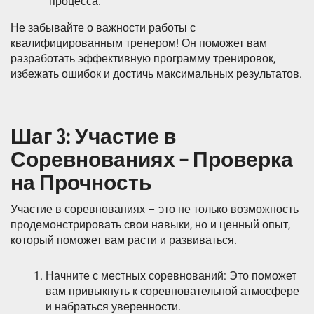
процесса.
Не забывайте о важности работы с
квалифицированным тренером! Он поможет вам
разработать эффективную программу тренировок,
избежать ошибок и достичь максимальных результатов.
Шаг 3: Участие в
Соревнованиях – Проверка
на Прочность
Участие в соревнованиях – это не только возможность
продемонстрировать свои навыки, но и ценный опыт,
который поможет вам расти и развиваться.
Начните с местных соревнований: Это поможет
вам привыкнуть к соревновательной атмосфере
и набраться уверенности.