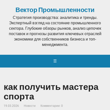
Вектор Промышленности
Стратегия производства: аналитика и тренды.
Экспертный взгляд на состояние промышленного
сектора. Глубокие обзоры рынков, анализ цепочек
поставок и прогнозы развития ключевых отраслей
экономики для собственников бизнеса и топ-
менеджмента.
☰
как получить мастера
спорта
19.03.2026
Новости
Комментарии: 0