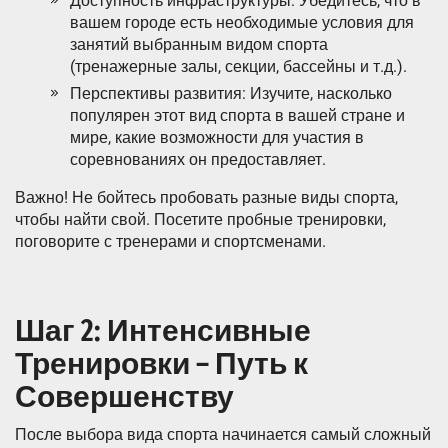
Доступность инфраструктуры: Убедитесь, что в
вашем городе есть необходимые условия для
занятий выбранным видом спорта
(тренажерные залы, секции, бассейны и т.д.).
Перспективы развития: Изучите, насколько
популярен этот вид спорта в вашей стране и
мире, какие возможности для участия в
соревнованиях он предоставляет.
Важно! Не бойтесь пробовать разные виды спорта,
чтобы найти свой. Посетите пробные тренировки,
поговорите с тренерами и спортсменами.
Шаг 2: Интенсивные
Тренировки – Путь к
Совершенству
После выбора вида спорта начинается самый сложный