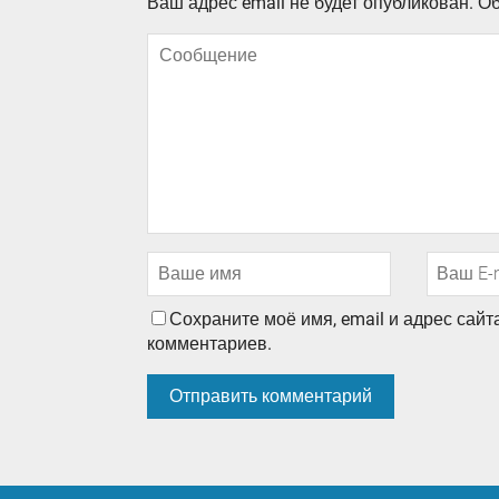
Ваш адрес email не будет опубликован.
Об
Сохраните моё имя, email и адрес сай
комментариев.