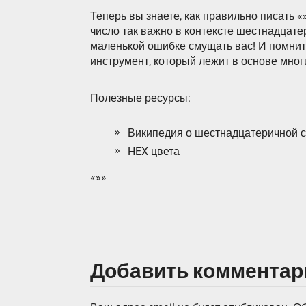
Теперь вы знаете, как правильно писать 
число так важно в контексте шестнадцате
маленькой ошибке смущать вас! И помни
инструмент, который лежит в основе мно
Полезные ресурсы:
Википедия о шестнадцатеричной 
HEX цвета
«»»
Добавить комментар