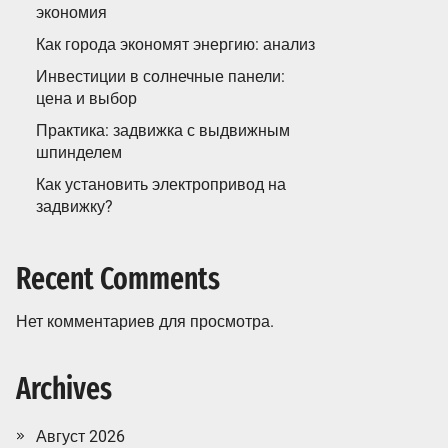
экономия
Как города экономят энергию: анализ
Инвестиции в солнечные панели:
цена и выбор
Практика: задвижка с выдвижным
шпинделем
Как установить электропривод на
задвижку?
Recent Comments
Нет комментариев для просмотра.
Archives
Август 2026