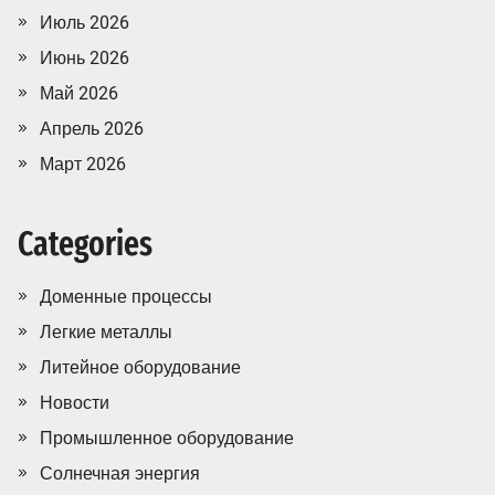
Июль 2026
Июнь 2026
Май 2026
Апрель 2026
Март 2026
Categories
Доменные процессы
Легкие металлы
Литейное оборудование
Новости
Промышленное оборудование
Солнечная энергия