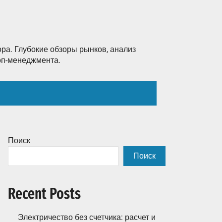
ра. Глубокие обзоры рынков, анализ
топ-менеджмента.
Поиск
Поиск
Recent Posts
Электричество без счетчика: расчет и