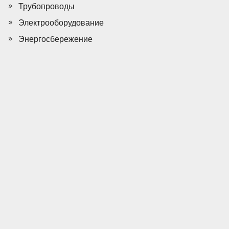
Трубопроводы
Электрооборудование
Энергосбережение