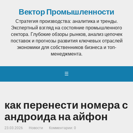
Вектор Промышленности
Стратегия производства: аналитика и тренды.
Экспертный взгляд на состояние промышленного
сектора. Глубокие обзоры рынков, анализ цепочек
поставок и прогнозы развития ключевых отраслей
экономики для собственников бизнеса и топ-
менеджмента.
☰
как перенести номера с
андроида на айфон
23.03.2026
Новости
Комментарии: 0