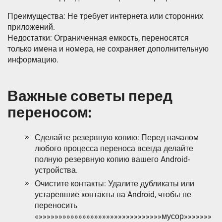
Преимущества: Не требует интернета или сторонних
приложений.
Недостатки: Ограниченная емкость, переносятся
только имена и номера, не сохраняет дополнительную
информацию.
Важные советы перед
переносом:
Сделайте резервную копию: Перед началом
любого процесса переноса всегда делайте
полную резервную копию вашего Android-
устройства.
Очистите контакты: Удалите дубликаты или
устаревшие контакты на Android, чтобы не
переносить
«»»»»»»»»»»»»»»»»»»»»»»»»»»»»»»»мусор»»»»»»»