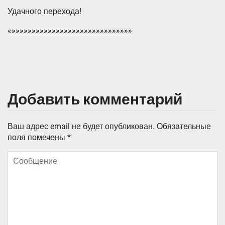
Удачного перехода!
«»»»»»»»»»»»»»»»»»»»»»»»»»»»»»»
Добавить комментарий
Ваш адрес email не будет опубликован.
Обязательные
поля помечены
*