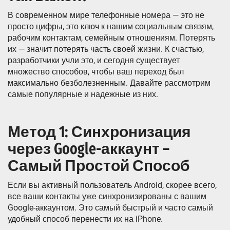
В современном мире телефонные номера — это не
просто цифры, это ключ к нашим социальным связям,
рабочим контактам, семейным отношениям. Потерять
их — значит потерять часть своей жизни. К счастью,
разработчики учли это, и сегодня существует
множество способов, чтобы ваш переход был
максимально безболезненным. Давайте рассмотрим
самые популярные и надежные из них.
Метод 1: Синхронизация
через Google-аккаунт –
Самый Простой Способ
Если вы активный пользователь Android, скорее всего,
все ваши контакты уже синхронизированы с вашим
Google-аккаунтом. Это самый быстрый и часто самый
удобный способ перенести их на iPhone.