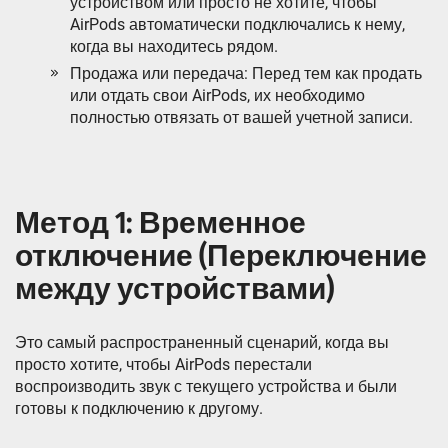
устройством или просто не хотите, чтобы
AirPods автоматически подключались к нему,
когда вы находитесь рядом.
Продажа или передача: Перед тем как продать
или отдать свои AirPods, их необходимо
полностью отвязать от вашей учетной записи.
Метод 1: Временное
отключение (Переключение
между устройствами)
Это самый распространенный сценарий, когда вы
просто хотите, чтобы AirPods перестали
воспроизводить звук с текущего устройства и были
готовы к подключению к другому.