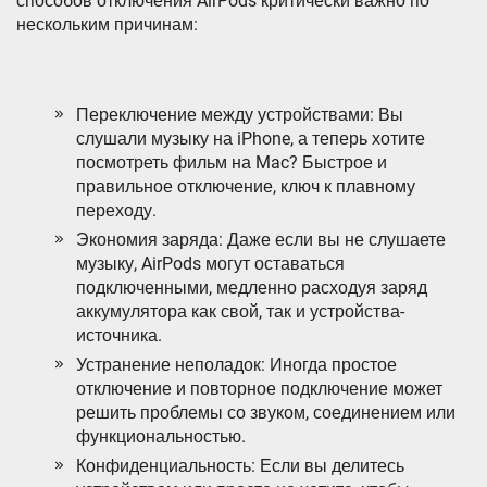
способов отключения AirPods критически важно по
нескольким причинам:
Переключение между устройствами: Вы
слушали музыку на iPhone, а теперь хотите
посмотреть фильм на Mac? Быстрое и
правильное отключение, ключ к плавному
переходу.
Экономия заряда: Даже если вы не слушаете
музыку, AirPods могут оставаться
подключенными, медленно расходуя заряд
аккумулятора как свой, так и устройства-
источника.
Устранение неполадок: Иногда простое
отключение и повторное подключение может
решить проблемы со звуком, соединением или
функциональностью.
Конфиденциальность: Если вы делитесь