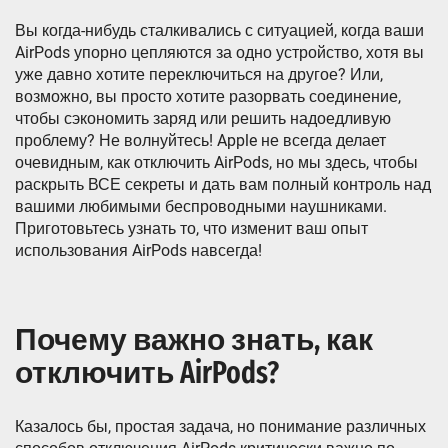
Вы когда-нибудь сталкивались с ситуацией, когда ваши
AirPods упорно цепляются за одно устройство, хотя вы
уже давно хотите переключиться на другое? Или,
возможно, вы просто хотите разорвать соединение,
чтобы сэкономить заряд или решить надоедливую
проблему? Не волнуйтесь! Apple не всегда делает
очевидным, как отключить AirPods, но мы здесь, чтобы
раскрыть ВСЕ секреты и дать вам полный контроль над
вашими любимыми беспроводными наушниками.
Приготовьтесь узнать то, что изменит ваш опыт
использования AirPods навсегда!
Почему важно знать, как
отключить AirPods?
Казалось бы, простая задача, но понимание различных