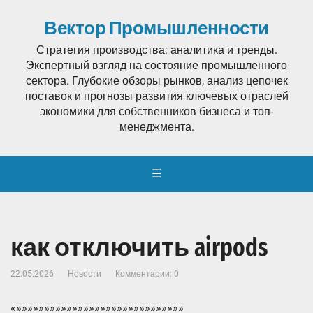
Вектор Промышленности
Стратегия производства: аналитика и тренды.
Экспертный взгляд на состояние промышленного
сектора. Глубокие обзоры рынков, анализ цепочек
поставок и прогнозы развития ключевых отраслей
экономики для собственников бизнеса и топ-
менеджмента.
☰
как отключить airpods
22.05.2026
Новости
Комментарии: 0
«»»»»»»»»»»»»»»»»»»»»»»»»»»»»»»