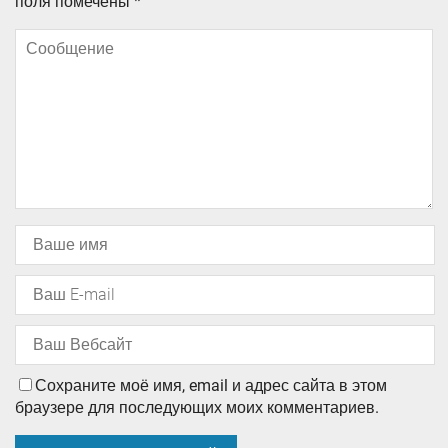
поля помечены
*
Сохраните моё имя, email и адрес сайта в этом
браузере для последующих моих комментариев.