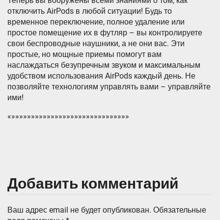
Теперь вы вооружены всеми знаниями о том, как
отключить AirPods в любой ситуации! Будь то
временное переключение, полное удаление или
простое помещение их в футляр – вы контролируете
свои беспроводные наушники, а не они вас. Эти
простые, но мощные приемы помогут вам
наслаждаться безупречным звуком и максимальным
удобством использования AirPods каждый день. Не
позволяйте технологиям управлять вами – управляйте
ими!
«»»»»»»»»»»»»»»»»»»»»»»»»»»»»»»
Добавить комментарий
Ваш адрес email не будет опубликован.
Обязательные