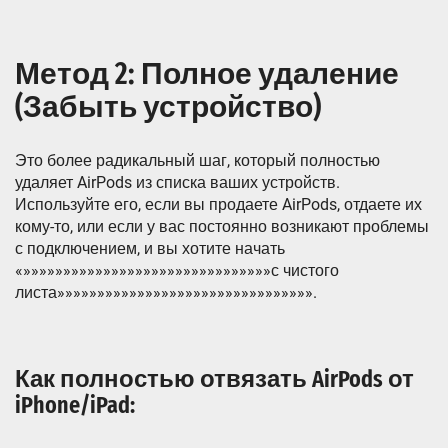
Метод 2: Полное удаление
(Забыть устройство)
Это более радикальный шаг, который полностью
удаляет AirPods из списка ваших устройств.
Используйте его, если вы продаете AirPods, отдаете их
кому-то, или если у вас постоянно возникают проблемы
с подключением, и вы хотите начать
«»»»»»»»»»»»»»»»»»»»»»»»»»»»»»»»с чистого
листа»»»»»»»»»»»»»»»»»»»»»»»»»»»»»»»».
Как полностью отвязать AirPods от
iPhone/iPad: