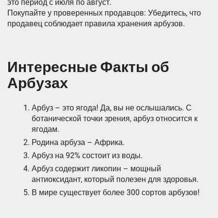
это период с июля по август.
Покупайте у проверенных продавцов: Убедитесь, что
продавец соблюдает правила хранения арбузов.
Интересные Факты об
Арбузах
Арбуз – это ягода! Да, вы не ослышались. С
ботанической точки зрения, арбуз относится к
ягодам.
Родина арбуза – Африка.
Арбуз на 92% состоит из воды.
Арбуз содержит ликопин – мощный
антиоксидант, который полезен для здоровья.
В мире существует более 300 сортов арбузов!