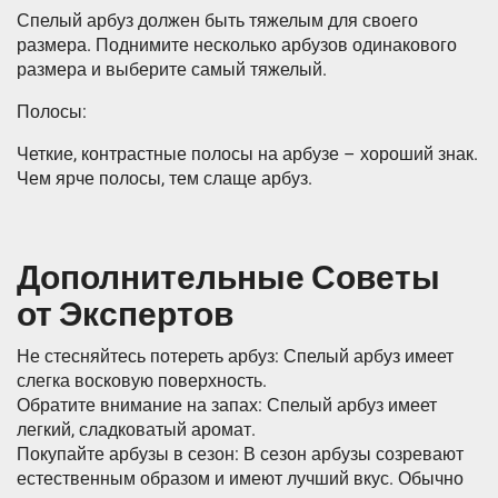
Спелый арбуз должен быть тяжелым для своего
размера. Поднимите несколько арбузов одинакового
размера и выберите самый тяжелый.
Полосы:
Четкие, контрастные полосы на арбузе – хороший знак.
Чем ярче полосы, тем слаще арбуз.
Дополнительные Советы
от Экспертов
Не стесняйтесь потереть арбуз: Спелый арбуз имеет
слегка восковую поверхность.
Обратите внимание на запах: Спелый арбуз имеет
легкий, сладковатый аромат.
Покупайте арбузы в сезон: В сезон арбузы созревают
естественным образом и имеют лучший вкус. Обычно