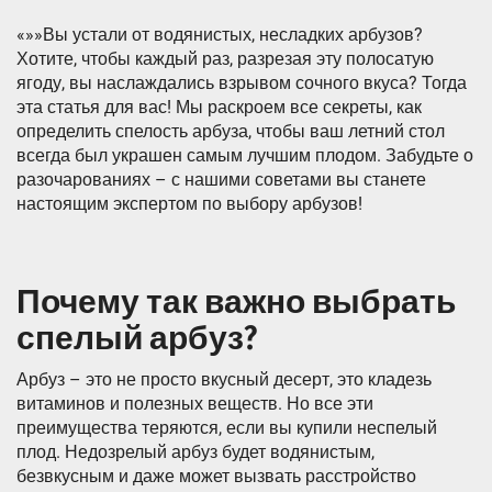
«»»Вы устали от водянистых, несладких арбузов?
Хотите, чтобы каждый раз, разрезая эту полосатую
ягоду, вы наслаждались взрывом сочного вкуса? Тогда
эта статья для вас! Мы раскроем все секреты, как
определить спелость арбуза, чтобы ваш летний стол
всегда был украшен самым лучшим плодом. Забудьте о
разочарованиях – с нашими советами вы станете
настоящим экспертом по выбору арбузов!
Почему так важно выбрать
спелый арбуз?
Арбуз – это не просто вкусный десерт, это кладезь
витаминов и полезных веществ. Но все эти
преимущества теряются, если вы купили неспелый
плод. Недозрелый арбуз будет водянистым,
безвкусным и даже может вызвать расстройство