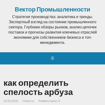
Вектор Промышленности
Стратегия производства: аналитика и тренды.
Экспертный взгляд на состояние промышленного
сектора. Глубокие обзоры рынков, анализ цепочек
поставок и прогнозы развития ключевых отраслей
экономики для собственников бизнеса и топ-
менеджмента.
☰
как определить
спелость арбуза
02.05.2026
Новости
Комментарии: 0