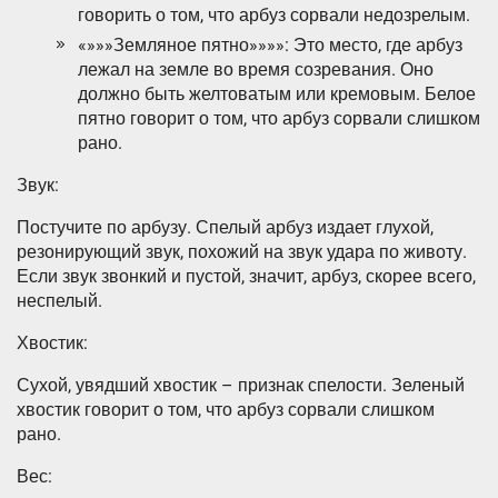
говорить о том, что арбуз сорвали недозрелым.
«»»»Земляное пятно»»»»: Это место, где арбуз
лежал на земле во время созревания. Оно
должно быть желтоватым или кремовым. Белое
пятно говорит о том, что арбуз сорвали слишком
рано.
Звук:
Постучите по арбузу. Спелый арбуз издает глухой,
резонирующий звук, похожий на звук удара по животу.
Если звук звонкий и пустой, значит, арбуз, скорее всего,
неспелый.
Хвостик:
Сухой, увядший хвостик – признак спелости. Зеленый
хвостик говорит о том, что арбуз сорвали слишком
рано.
Вес: