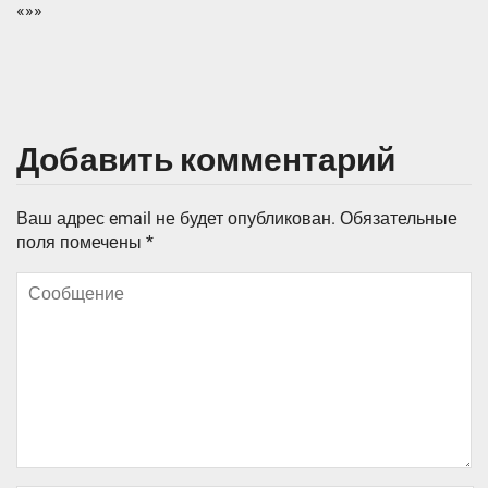
«»»
Добавить комментарий
Ваш адрес email не будет опубликован.
Обязательные
поля помечены
*