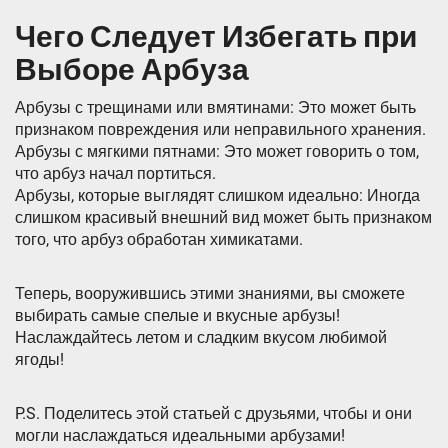
Чего Следует Избегать при
Выборе Арбуза
Арбузы с трещинами или вмятинами: Это может быть
признаком повреждения или неправильного хранения.
Арбузы с мягкими пятнами: Это может говорить о том,
что арбуз начал портиться.
Арбузы, которые выглядят слишком идеально: Иногда
слишком красивый внешний вид может быть признаком
того, что арбуз обработан химикатами.
Теперь, вооружившись этими знаниями, вы сможете
выбирать самые спелые и вкусные арбузы!
Наслаждайтесь летом и сладким вкусом любимой
ягоды!
P.S. Поделитесь этой статьей с друзьями, чтобы и они
могли наслаждаться идеальными арбузами!