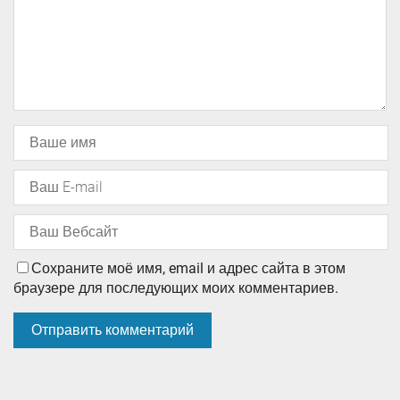
Сохраните моё имя, email и адрес сайта в этом
браузере для последующих моих комментариев.