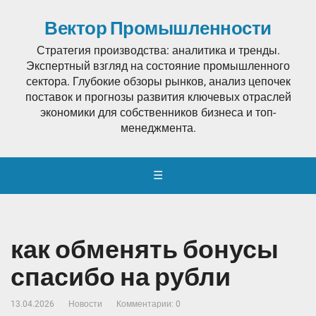
Вектор Промышленности
Стратегия производства: аналитика и тренды.
Экспертный взгляд на состояние промышленного
сектора. Глубокие обзоры рынков, анализ цепочек
поставок и прогнозы развития ключевых отраслей
экономики для собственников бизнеса и топ-
менеджмента.
☰
как обменять бонусы
спасибо на рубли
13.04.2026
Новости
Комментарии: 0