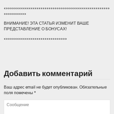
«»»»»»»»»»»»»»»»»»»»»»»»»»»»»»»»»»»»»»»»»»»»»»»»»»»»
»»»»»»»»»»»
ВНИМАНИЕ! ЭТА СТАТЬЯ ИЗМЕНИТ ВАШЕ
ПРЕДСТАВЛЕНИЕ О БОНУСАХ!
«»»»»»»»»»»»»»»»»»»»»»»»»»»»»»»
Добавить комментарий
Ваш адрес email не будет опубликован.
Обязательные
поля помечены
*