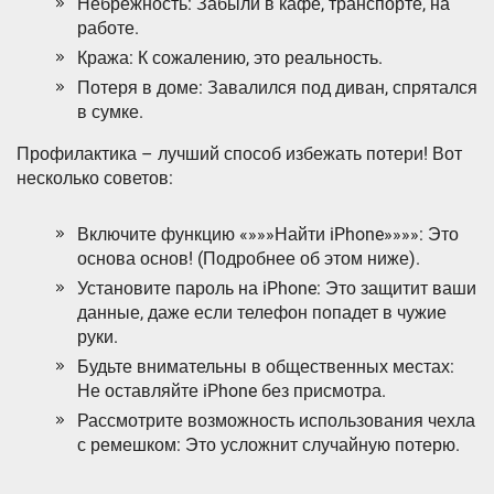
Небрежность: Забыли в кафе, транспорте, на
работе.
Кража: К сожалению, это реальность.
Потеря в доме: Завалился под диван, спрятался
в сумке.
Профилактика – лучший способ избежать потери! Вот
несколько советов:
Включите функцию «»»»Найти iPhone»»»»: Это
основа основ! (Подробнее об этом ниже).
Установите пароль на iPhone: Это защитит ваши
данные, даже если телефон попадет в чужие
руки.
Будьте внимательны в общественных местах:
Не оставляйте iPhone без присмотра.
Рассмотрите возможность использования чехла
с ремешком: Это усложнит случайную потерю.