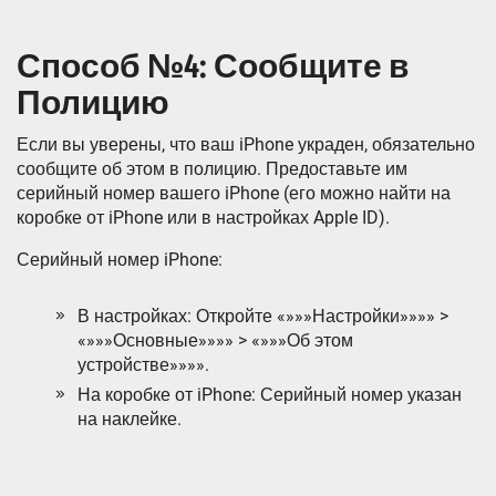
Способ №4: Сообщите в
Полицию
Если вы уверены, что ваш iPhone украден, обязательно
сообщите об этом в полицию. Предоставьте им
серийный номер вашего iPhone (его можно найти на
коробке от iPhone или в настройках Apple ID).
Серийный номер iPhone:
В настройках: Откройте «»»»Настройки»»»» >
«»»»Основные»»»» > «»»»Об этом
устройстве»»»».
На коробке от iPhone: Серийный номер указан
на наклейке.