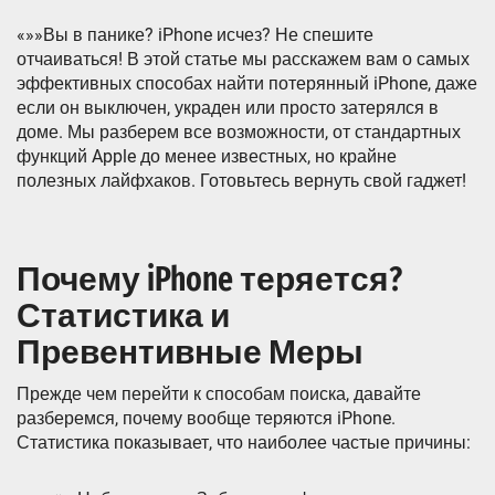
«»»Вы в панике? iPhone исчез? Не спешите
отчаиваться! В этой статье мы расскажем вам о самых
эффективных способах найти потерянный iPhone, даже
если он выключен, украден или просто затерялся в
доме. Мы разберем все возможности, от стандартных
функций Apple до менее известных, но крайне
полезных лайфхаков. Готовьтесь вернуть свой гаджет!
Почему iPhone теряется?
Статистика и
Превентивные Меры
Прежде чем перейти к способам поиска, давайте
разберемся, почему вообще теряются iPhone.
Статистика показывает, что наиболее частые причины: