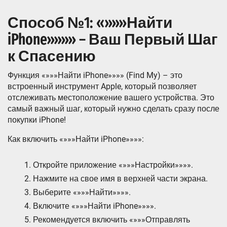
Способ №1: «»»»Найти
iPhone»»»» – Ваш Первый Шаг
к Спасению
Функция «»»»Найти iPhone»»»» (Find My) – это
встроенный инструмент Apple, который позволяет
отслеживать местоположение вашего устройства. Это
самый важный шаг, который нужно сделать сразу после
покупки iPhone!
Как включить «»»»Найти iPhone»»»»:
Откройте приложение «»»»Настройки»»»».
Нажмите на свое имя в верхней части экрана.
Выберите «»»»Найти»»»».
Включите «»»»Найти iPhone»»»».
Рекомендуется включить «»»»Отправлять