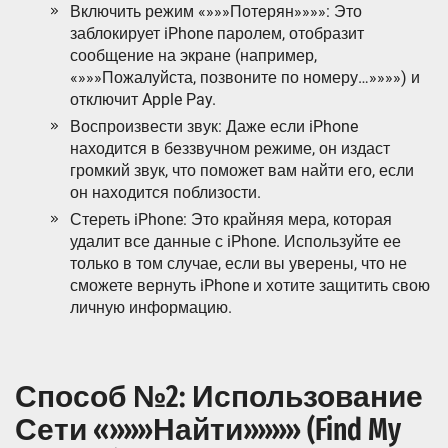
Включить режим «»»»Потерян»»»»: Это
заблокирует iPhone паролем, отобразит
сообщение на экране (например,
«»»»Пожалуйста, позвоните по номеру…»»»») и
отключит Apple Pay.
Воспроизвести звук: Даже если iPhone
находится в беззвучном режиме, он издаст
громкий звук, что поможет вам найти его, если
он находится поблизости.
Стереть iPhone: Это крайняя мера, которая
удалит все данные с iPhone. Используйте ее
только в том случае, если вы уверены, что не
сможете вернуть iPhone и хотите защитить свою
личную информацию.
Способ №2: Использование
Сети «»»»Найти»»»» (Find My