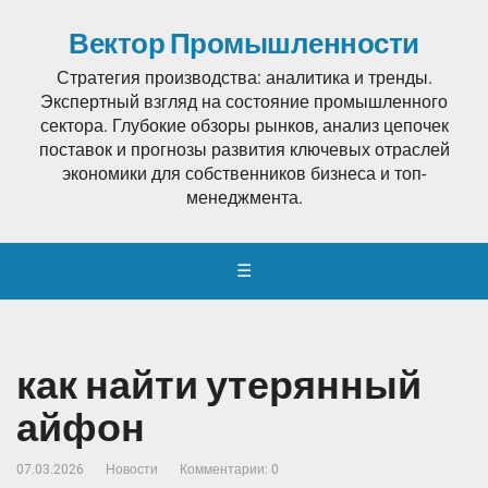
Вектор Промышленности
Стратегия производства: аналитика и тренды.
Экспертный взгляд на состояние промышленного
сектора. Глубокие обзоры рынков, анализ цепочек
поставок и прогнозы развития ключевых отраслей
экономики для собственников бизнеса и топ-
менеджмента.
☰
как найти утерянный
айфон
07.03.2026
Новости
Комментарии: 0