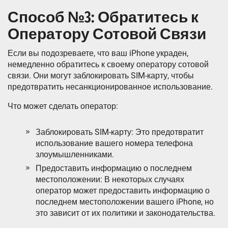
Способ №3: Обратитесь к
Оператору Сотовой Связи
Если вы подозреваете, что ваш iPhone украден,
немедленно обратитесь к своему оператору сотовой
связи. Они могут заблокировать SIM-карту, чтобы
предотвратить несанкционированное использование.
Что может сделать оператор:
Заблокировать SIM-карту: Это предотвратит
использование вашего номера телефона
злоумышленниками.
Предоставить информацию о последнем
местоположении: В некоторых случаях
оператор может предоставить информацию о
последнем местоположении вашего iPhone, но
это зависит от их политики и законодательства.