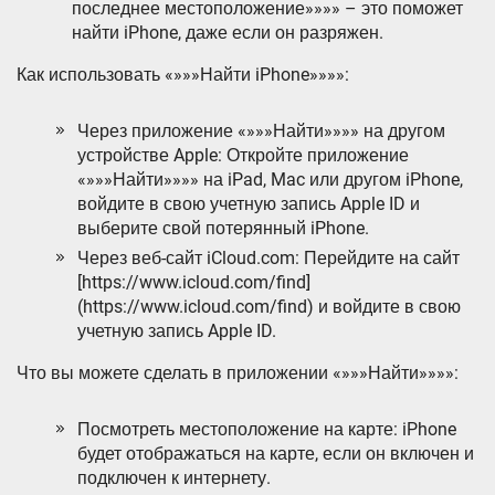
последнее местоположение»»»» – это поможет
найти iPhone, даже если он разряжен.
Как использовать «»»»Найти iPhone»»»»:
Через приложение «»»»Найти»»»» на другом
устройстве Apple: Откройте приложение
«»»»Найти»»»» на iPad, Mac или другом iPhone,
войдите в свою учетную запись Apple ID и
выберите свой потерянный iPhone.
Через веб-сайт iCloud.com: Перейдите на сайт
[https://www.icloud.com/find]
(https://www.icloud.com/find) и войдите в свою
учетную запись Apple ID.
Что вы можете сделать в приложении «»»»Найти»»»»:
Посмотреть местоположение на карте: iPhone
будет отображаться на карте, если он включен и
подключен к интернету.