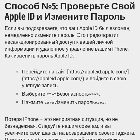
Способ №5: Проверьте Свой
Apple ID и Измените Пароль
Если вы подозреваете, что ваш Apple ID был взломан,
немедленно измените пароль. Это предотвратит
несанкционированный доступ к вашей личной
информации и удаленное управление вашим iPhone.
Как изменить пароль Apple ID:
Перейдите на сайт [https://appleid.apple.com/]
(https://appleid.apple.com/) и войдите в свою
учетную запись.
Выберите «»»»Безопасность»»»».
Нажмите «»»»Изменить пароль»»»».
Потеря iPhone – это неприятная ситуация, но не
безнадежная. Следуйте нашим советам, и вы
увеличите свои шансы на возвращение своего гаджета.
Помните: профилактика – лучший способ избежать