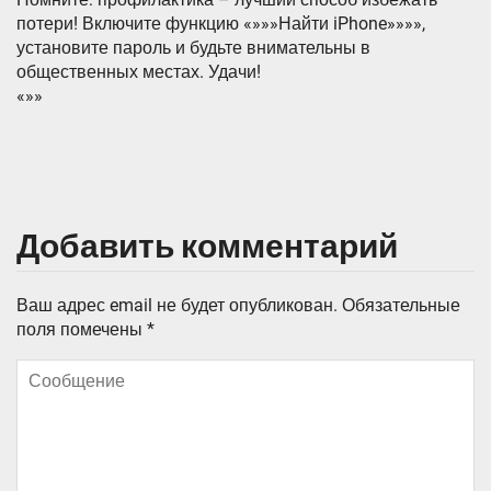
потери! Включите функцию «»»»Найти iPhone»»»»,
установите пароль и будьте внимательны в
общественных местах. Удачи!
«»»
Добавить комментарий
Ваш адрес email не будет опубликован.
Обязательные
поля помечены
*