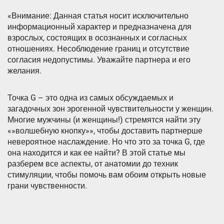
«Внимание: Данная статья носит исключительно
информационный характер и предназначена для
взрослых, состоящих в осознанных и согласных
отношениях. Несоблюдение границ и отсутствие
согласия недопустимы. Уважайте партнера и его
желания.
Точка G – это одна из самых обсуждаемых и
загадочных зон эрогенной чувствительности у женщин.
Многие мужчины (и женщины!) стремятся найти эту
«»волшебную кнопку»», чтобы доставить партнерше
невероятное наслаждение. Но что это за точка G, где
она находится и как ее найти? В этой статье мы
разберем все аспекты, от анатомии до техник
стимуляции, чтобы помочь вам обоим открыть новые
грани чувственности.