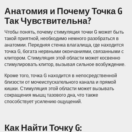
Анатомия и Почему Точка G
Так Чувствительна?
Чтобы понять, почему стимуляция точки G может быть
такой приятной, необходимо немного разобраться в
анатомии. Передняя стенка влагалища, где находится
точка G, богата нервными окончаниями, связанными с
клитором. Стимуляция этой области может косвенно
стимулировать клитор, вызывая сильное возбуждение.
Кроме того, точка G находится в непосредственной
близости от мочеиспускательного канала и прямой
кишки. Стимуляция этой области может вызывать
сокращения мышц тазового дна, что также
способствует усилению ощущений.
Как Найти Точку G: