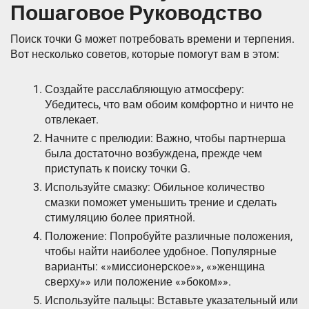
Пошаговое Руководство
Поиск точки G может потребовать времени и терпения.
Вот несколько советов, которые помогут вам в этом:
Создайте расслабляющую атмосферу:
Убедитесь, что вам обоим комфортно и ничто не
отвлекает.
Начните с прелюдии: Важно, чтобы партнерша
была достаточно возбуждена, прежде чем
приступать к поиску точки G.
Используйте смазку: Обильное количество
смазки поможет уменьшить трение и сделать
стимуляцию более приятной.
Положение: Попробуйте различные положения,
чтобы найти наиболее удобное. Популярные
варианты: «»миссионерское»», «»женщина
сверху»» или положение «»боком»».
Используйте пальцы: Вставьте указательный или