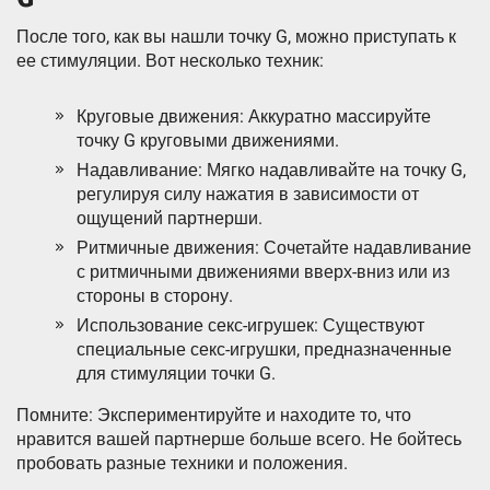
После того, как вы нашли точку G, можно приступать к
ее стимуляции. Вот несколько техник:
Круговые движения: Аккуратно массируйте
точку G круговыми движениями.
Надавливание: Мягко надавливайте на точку G,
регулируя силу нажатия в зависимости от
ощущений партнерши.
Ритмичные движения: Сочетайте надавливание
с ритмичными движениями вверх-вниз или из
стороны в сторону.
Использование секс-игрушек: Существуют
специальные секс-игрушки, предназначенные
для стимуляции точки G.
Помните: Экспериментируйте и находите то, что
нравится вашей партнерше больше всего. Не бойтесь
пробовать разные техники и положения.