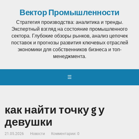
Вектор Промышленности
Стратегия производства: аналитика и тренды.
Экспертный взгляд на состояние промышленного
сектора. Глубокие обзоры рынков, анализ цепочек
поставок и прогнозы развития ключевых отраслей
экономики для собственников бизнеса и топ-
менеджмента.
☰
как найти точку g у
девушки
21.05.2026
Новости
Комментарии: 0