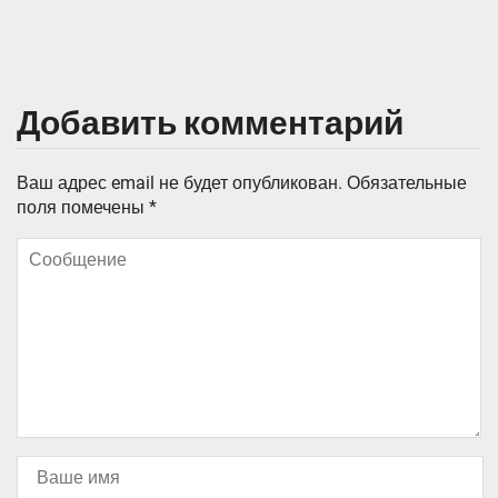
Добавить комментарий
Ваш адрес email не будет опубликован.
Обязательные
поля помечены
*