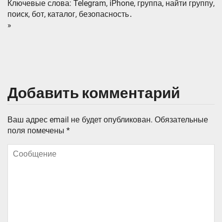
Ключевые слова: Telegram, iPhone, группа, найти группу,
поиск, бот, каталог, безопасность․
»
Добавить комментарий
Ваш адрес email не будет опубликован.
Обязательные
поля помечены
*