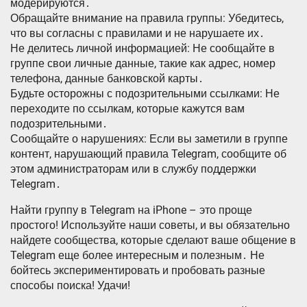
модерируются․
Обращайте внимание на правила группы: Убедитесь,
что вы согласны с правилами и не нарушаете их․
Не делитесь личной информацией: Не сообщайте в
группе свои личные данные, такие как адрес, номер
телефона, данные банковской карты․
Будьте осторожны с подозрительными ссылками: Не
переходите по ссылкам, которые кажутся вам
подозрительными․
Сообщайте о нарушениях: Если вы заметили в группе
контент, нарушающий правила Telegram, сообщите об
этом администраторам или в службу поддержки
Telegram․
Найти группу в Telegram на iPhone – это проще
простого! Используйте наши советы, и вы обязательно
найдете сообщества, которые сделают ваше общение в
Telegram еще более интересным и полезным․ Не
бойтесь экспериментировать и пробовать разные
способы поиска! Удачи!