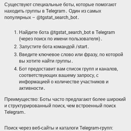
Существуют специальные боты, которые помогают
находить группы в Telegram․ Один из самых
популярных – @tgstat_search_bot․
Найдите бота @tgstat_search_bot в Telegram
(через поиск по имени пользователя)․
Запустите бота командой /start․
Введите ключевое слово или фразу, по которой
вы хотите найти группы․
Бот предоставит вам список групп и каналов,
соответствующих вашему запросу, с
информацией о количестве участников и
активности․
Преимущество: Боты часто предлагают более широкий
и структурированный поиск, чем встроенный поиск
Telegram․
Поиск через веб-сайты и каталоги Telegram-групп: