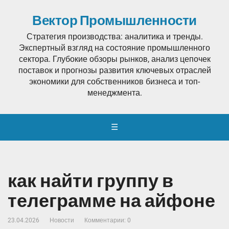
Вектор Промышленности
Стратегия производства: аналитика и тренды.
Экспертный взгляд на состояние промышленного
сектора. Глубокие обзоры рынков, анализ цепочек
поставок и прогнозы развития ключевых отраслей
экономики для собственников бизнеса и топ-
менеджмента.
☰
как найти группу в
телеграмме на айфоне
23.04.2026
Новости
Комментарии: 0