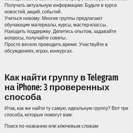
Получать актуальную информацию: Будьте в курсе
новостей, акций, событий․
Учиться новому: Многие группы предлагают
обучающие материалы, курсы, мастер-классы․
Находить поддержку: Делитесь опытом, задавайте
вопросы, получайте советы․
Просто весело проводить время: Участвуйте в
обсуждениях, играх, конкурсах․
Как найти группу в Telegram
на iPhone: 3 проверенных
способа
Итак, как же найти ту самую, идеальную группу? Вот три
способа, которые помогут вам:
Поиск по названию или ключевым словам: