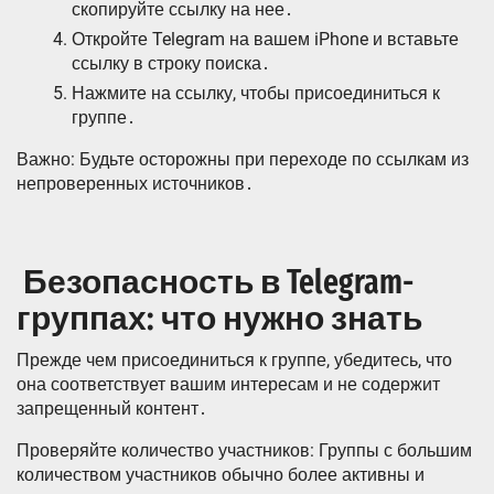
скопируйте ссылку на нее․
Откройте Telegram на вашем iPhone и вставьте
ссылку в строку поиска․
Нажмите на ссылку, чтобы присоединиться к
группе․
Важно: Будьте осторожны при переходе по ссылкам из
непроверенных источников․
️ Безопасность в Telegram-
группах: что нужно знать
Прежде чем присоединиться к группе, убедитесь, что
она соответствует вашим интересам и не содержит
запрещенный контент․
Проверяйте количество участников: Группы с большим
количеством участников обычно более активны и