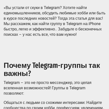
«Вы устали от скуки в Telegram? Хотите найти
единомышленников, обсудить любимые хобби или быть
в курсе последних новостей? Тогда эта статья для вас!
Мы расскажем, как найти группу в Telegram на iPhone
быстро, легко и эффективно․ Забудьте о бесконечных
поисках – у нас есть все, что вам нужно!
Почему Telegram-группы так
важны?
Telegram – это не просто мессенджер, это целая
вселенная возможностей! Группы в Telegram
позволяют:
Общаться с людьми со схожими интересами: Найдите
сообщества по своим хобби, профессиям, увлечениям․