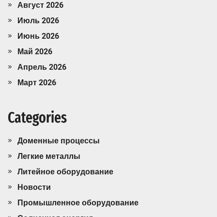
Август 2026
Июль 2026
Июнь 2026
Май 2026
Апрель 2026
Март 2026
Categories
Доменные процессы
Легкие металлы
Литейное оборудование
Новости
Промышленное оборудование