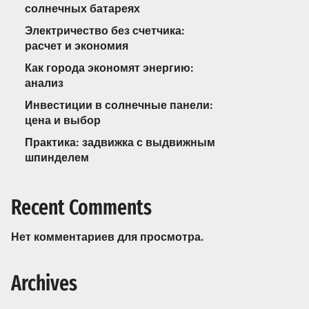
солнечных батареях
Электричество без счетчика:
расчет и экономия
Как города экономят энергию:
анализ
Инвестиции в солнечные панели:
цена и выбор
Практика: задвижка с выдвижным
шпинделем
Recent Comments
Нет комментариев для просмотра.
Archives