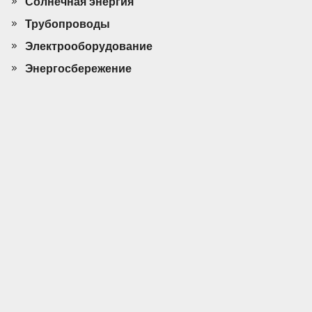
Солнечная энергия
Трубопроводы
Электрооборудование
Энергосбережение