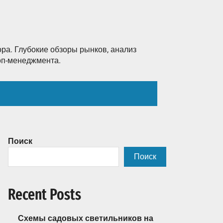
ра. Глубокие обзоры рынков, анализ
топ-менеджмента.
Поиск
Поиск
Recent Posts
Схемы садовых светильников на