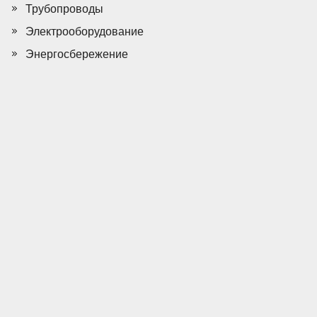
Трубопроводы
Электрооборудование
Энергосбережение