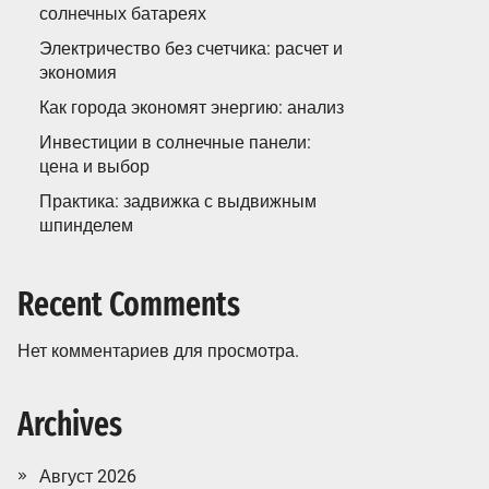
солнечных батареях
Электричество без счетчика: расчет и
экономия
Как города экономят энергию: анализ
Инвестиции в солнечные панели:
цена и выбор
Практика: задвижка с выдвижным
шпинделем
Recent Comments
Нет комментариев для просмотра.
Archives
Август 2026