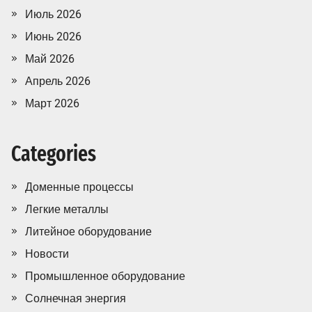
Июль 2026
Июнь 2026
Май 2026
Апрель 2026
Март 2026
Categories
Доменные процессы
Легкие металлы
Литейное оборудование
Новости
Промышленное оборудование
Солнечная энергия