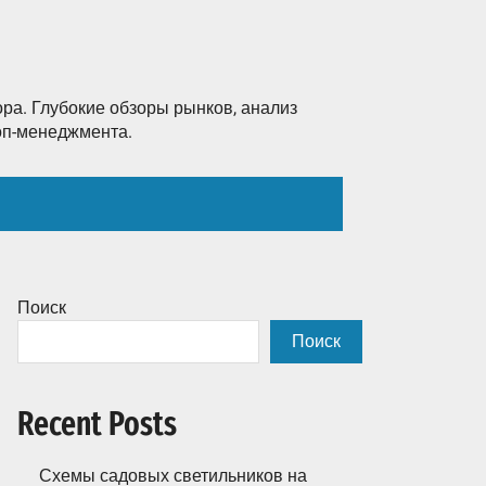
ра. Глубокие обзоры рынков, анализ
топ-менеджмента.
Поиск
Поиск
Recent Posts
Схемы садовых светильников на