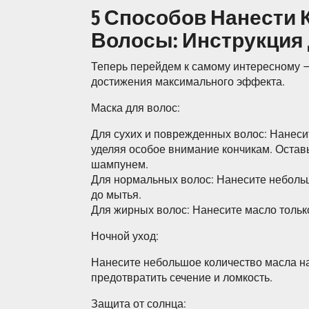
5 Способов Нанести 
Волосы: Инструкция
Теперь перейдем к самому интересному –
достижения максимального эффекта.
Маска для волос:
Для сухих и поврежденных волос: Нанеси
уделяя особое внимание кончикам. Оставь
шампунем.
Для нормальных волос: Нанесите небольш
до мытья.
Для жирных волос: Нанесите масло только 
Ночной уход:
Нанесите небольшое количество масла на
предотвратить сечение и ломкость.
Защита от солнца: