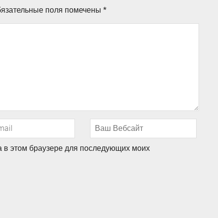
язательные поля помечены
*
та в этом браузере для последующих моих