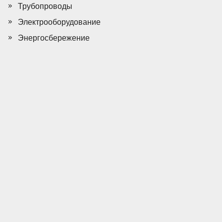
Трубопроводы
Электрооборудование
Энергосбережение