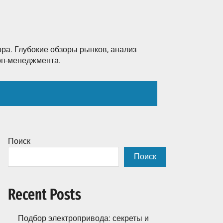
ра. Глубокие обзоры рынков, анализ
топ-менеджмента.
Поиск
Поиск
Recent Posts
Подбор электропривода: секреты и