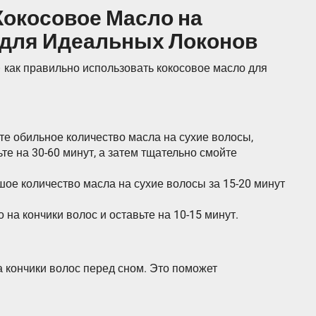
Кокосовое Масло на
 для Идеальных Локонов
 как правильно использовать кокосовое масло для
те обильное количество масла на сухие волосы,
те на 30-60 минут, а затем тщательно смойте
ое количество масла на сухие волосы за 15-20 минут
на кончики волос и оставьте на 10-15 минут.
 кончики волос перед сном. Это поможет