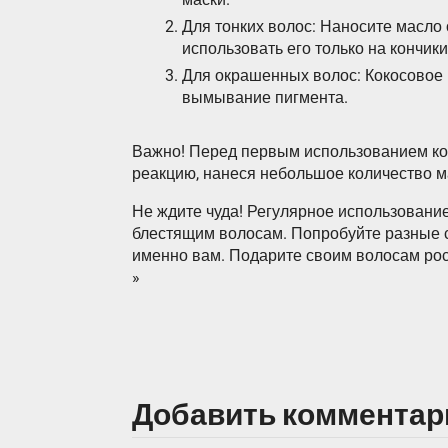
Для тонких волос: Наносите масло
использовать его только на кончики
Для окрашенных волос: Кокосовое 
вымывание пигмента.
Важно! Перед первым использованием кок
реакцию, нанеся небольшое количество ма
Не ждите чуда! Регулярное использование
блестящим волосам. Попробуйте разные с
именно вам. Подарите своим волосам рос
»
Добавить комментар