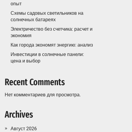
опыт
Схемы садовых светильников на
солнечных батареях
Электричество без счетчика: расчет и
экономия
Как города экономят энергию: анализ
Инвестиции в солнечные панели:
цена и выбор
Recent Comments
Нет комментариев для просмотра.
Archives
Август 2026