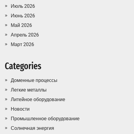
Июль 2026
Июнь 2026
Май 2026
Апрель 2026
Март 2026
Categories
Доменные процессы
Легкие металлы
Литейное оборудование
Новости
Промышленное оборудование
Солнечная энергия