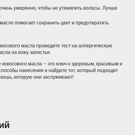
 очень умеренно, чтобы не утяжелить волосы. Лучше
.
масло помогает сохранить цвет и предотвратить
осового масла проведите тест на аллергическую
сла на кожу запястья.
 кокосового масла – это ключ к здоровым, красивым и
пособы нанесения и найдите тот, который подходит
кошь, которую они заслуживают!
ий