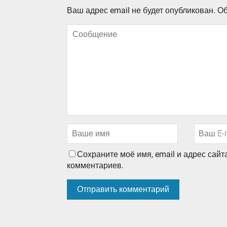
Ваш адрес email не будет опубликован.
Об
Сохраните моё имя, email и адрес сай
комментариев.