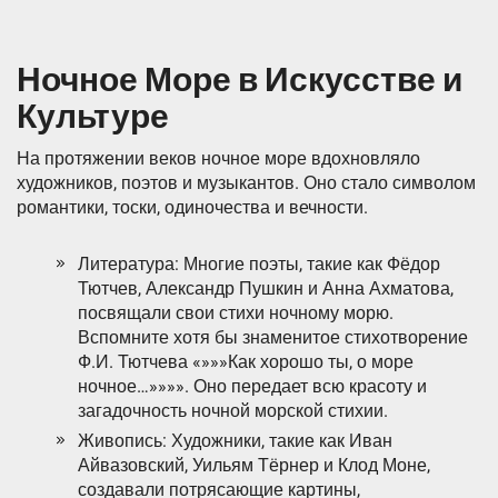
Ночное Море в Искусстве и
Культуре
На протяжении веков ночное море вдохновляло
художников, поэтов и музыкантов. Оно стало символом
романтики, тоски, одиночества и вечности.
Литература: Многие поэты, такие как Фёдор
Тютчев, Александр Пушкин и Анна Ахматова,
посвящали свои стихи ночному морю.
Вспомните хотя бы знаменитое стихотворение
Ф.И. Тютчева «»»»Как хорошо ты, о море
ночное…»»»». Оно передает всю красоту и
загадочность ночной морской стихии.
Живопись: Художники, такие как Иван
Айвазовский, Уильям Тёрнер и Клод Моне,
создавали потрясающие картины,