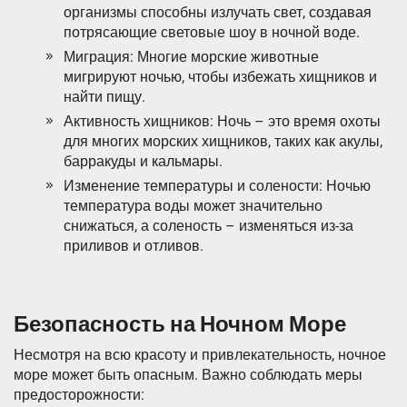
организмы способны излучать свет, создавая
потрясающие световые шоу в ночной воде.
Миграция: Многие морские животные
мигрируют ночью, чтобы избежать хищников и
найти пищу.
Активность хищников: Ночь – это время охоты
для многих морских хищников, таких как акулы,
барракуды и кальмары.
Изменение температуры и солености: Ночью
температура воды может значительно
снижаться, а соленость – изменяться из-за
приливов и отливов.
Безопасность на Ночном Море
Несмотря на всю красоту и привлекательность, ночное
море может быть опасным. Важно соблюдать меры
предосторожности: