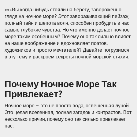
«»»Вы когда-нибудь стояли на берегу, завороженно
глядя на ночное море? Этот завораживающий пейзаж,
полный тайн и шепота волн, способен пробудить в нас
самые глубокие чувства. Но что именно делает ночное
море таким особенным? Почему оно так сильно влияет
на наше воображение и вдохновляет поэтов,
художников и просто мечтателей? Давайте погрузимся
в эту тему и раскроем секреты ночной морской стихии.
Почему Ночное Море Так
Привлекает?
Ночное море – это не просто вода, освещенная луной.
Это целая вселенная, полная загадок и контрастов. Вот
несколько причин, почему оно так сильно привлекает
нас: