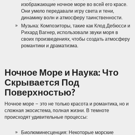
изображающие ночное море во всей его красе.
Они умело передавали игру света и тени,
динамику волн и атмосферу таинственности.
Музыка: Композиторы, такие как Клод Дебюсси и
Рихард Вагнер, использовали звуки моря в
своих произведениях, чтобы создать атмосферу
романтики и драматизма.
Ночное Море и Наука: Что
Скрывается Под
Поверхностью?
Ночное море – это не только красота и романтика, но и
сложная экосистема, полная жизни. В темноте
происходят удивительные процессы:
Биолюминесценция: Некоторые морские