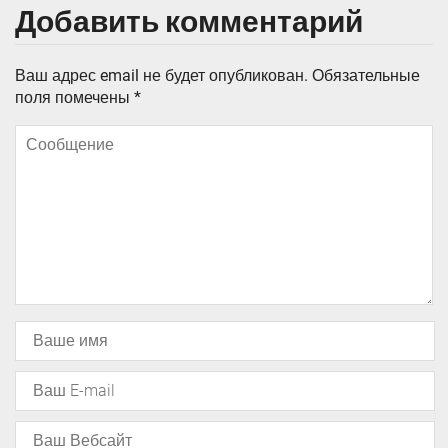
Добавить комментарий
Ваш адрес email не будет опубликован.
Обязательные
поля помечены
*