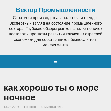
Вектор Промышленности
Стратегия производства: аналитика и тренды.
Экспертный взгляд на состояние промышленного
сектора. Глубокие обзоры рынков, анализ цепочек
поставок и прогнозы развития ключевых отраслей
экономики для собственников бизнеса и топ-
менеджмента.
☰
как хорошо ты о море
ночное
13.04.2026
Новости
Комментарии: 0