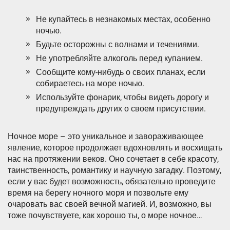
Не купайтесь в незнакомых местах, особенно
ночью.
Будьте осторожны с волнами и течениями.
Не употребляйте алкоголь перед купанием.
Сообщите кому-нибудь о своих планах, если
собираетесь на море ночью.
Используйте фонарик, чтобы видеть дорогу и
предупреждать других о своем присутствии.
Ночное море – это уникальное и завораживающее
явление, которое продолжает вдохновлять и восхищать
нас на протяжении веков. Оно сочетает в себе красоту,
таинственность, романтику и научную загадку. Поэтому,
если у вас будет возможность, обязательно проведите
время на берегу ночного моря и позвольте ему
очаровать вас своей вечной магией. И, возможно, вы
тоже почувствуете, как хорошо ты, о море ночное…