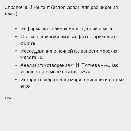
Справочный контент (использован для расширения
темы):
Информация о биолюминесценции в море.
Статьи о влиянии лунных фаз на приливы и
отливы.
Исследования о ночной активности морских
животных.
Анализ стихотворения Ф.И. Тютчева «»»»Как
хорошо ты, о море ночное…»»»».
История изображения моря в живописи разных
эпох.
«»»