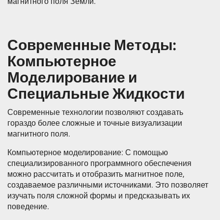
магнитного поля Земли.
Современные Методы:
Компьютерное
Моделирование и
Специальные Жидкости
Современные технологии позволяют создавать
гораздо более сложные и точные визуализации
магнитного поля.
Компьютерное моделирование: С помощью
специализированного программного обеспечения
можно рассчитать и отобразить магнитное поле,
создаваемое различными источниками. Это позволяет
изучать поля сложной формы и предсказывать их
поведение.