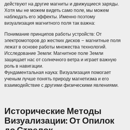
действуют на другие магниты и движущиеся заряды.
Хотя мы не можем видеть само поле, мы можем
наблюдать его эффекты. Именно поэтому
визуализация магнитного поля так важна:
Понимание принципов работы устройств: От
электромоторов до жестких дисков – магнитные поля
лежат в основе работы множества технологий.
Исследование Земли: Магнитное поле Земли
защищает нас от солнечного ветра и играет важную
роль в навигации.
Фундаментальная наука: Визуализация помогает
ученым лучше понять природу магнетизма и его
взаимодействие с другими физическими явлениями.
Исторические Методы
Визуализации: От Опилок