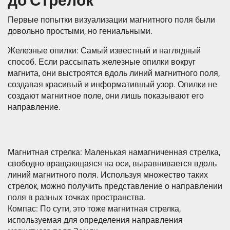
до Стрелок
Первые попытки визуализации магнитного поля были
довольно простыми, но гениальными.
Железные опилки: Самый известный и наглядный
способ. Если рассыпать железные опилки вокруг
магнита, они выстроятся вдоль линий магнитного поля,
создавая красивый и информативный узор. Опилки не
создают магнитное поле, они лишь показывают его
направление.
Магнитная стрелка: Маленькая намагниченная стрелка,
свободно вращающаяся на оси, выравнивается вдоль
линий магнитного поля. Используя множество таких
стрелок, можно получить представление о направлении
поля в разных точках пространства.
Компас: По сути, это тоже магнитная стрелка,
используемая для определения направления