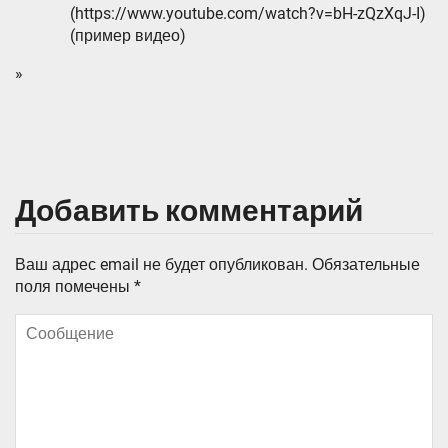
(https://www.youtube.com/watch?v=bH-zQzXqJ-I)
(пример видео)
»
Добавить комментарий
Ваш адрес email не будет опубликован.
Обязательные
поля помечены
*