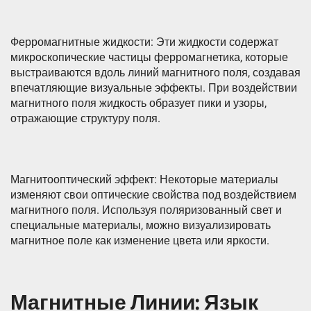
Ферромагнитные жидкости: Эти жидкости содержат
микроскопические частицы ферромагнетика, которые
выстраиваются вдоль линий магнитного поля, создавая
впечатляющие визуальные эффекты. При воздействии
магнитного поля жидкость образует пики и узоры,
отражающие структуру поля.
Магнитооптический эффект: Некоторые материалы
изменяют свои оптические свойства под воздействием
магнитного поля. Используя поляризованный свет и
специальные материалы, можно визуализировать
магнитное поле как изменение цвета или яркости.
Магнитные Линии: Язык