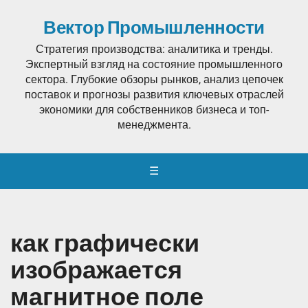
Вектор Промышленности
Стратегия производства: аналитика и тренды.
Экспертный взгляд на состояние промышленного
сектора. Глубокие обзоры рынков, анализ цепочек
поставок и прогнозы развития ключевых отраслей
экономики для собственников бизнеса и топ-
менеджмента.
☰
как графически
изображается
магнитное поле