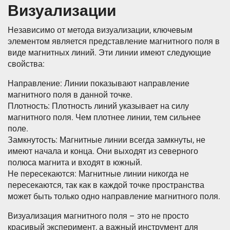
Визуализации
Независимо от метода визуализации, ключевым
элементом является представление магнитного поля в
виде магнитных линий. Эти линии имеют следующие
свойства:
Направление: Линии показывают направление
магнитного поля в данной точке.
Плотность: Плотность линий указывает на силу
магнитного поля. Чем плотнее линии, тем сильнее
поле.
Замкнутость: Магнитные линии всегда замкнуты, не
имеют начала и конца. Они выходят из северного
полюса магнита и входят в южный.
Не пересекаются: Магнитные линии никогда не
пересекаются, так как в каждой точке пространства
может быть только одно направление магнитного поля.
Визуализация магнитного поля – это не просто
красивый эксперимент, а важный инструмент для