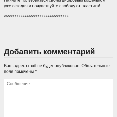
Начните пользоваться своим цифровым кошельком
уже сегодня и почувствуйте свободу от пластика!
«»»»»»»»»»»»»»»»»»»»»»»»»»»»»»»
Добавить комментарий
Ваш адрес email не будет опубликован.
Обязательные
поля помечены
*