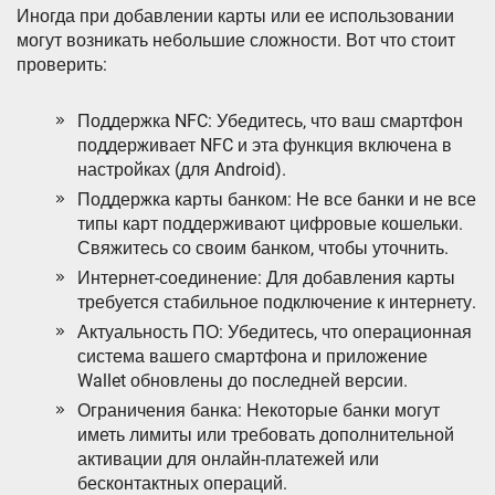
Иногда при добавлении карты или ее использовании
могут возникать небольшие сложности. Вот что стоит
проверить:
Поддержка NFC: Убедитесь‚ что ваш смартфон
поддерживает NFC и эта функция включена в
настройках (для Android).
Поддержка карты банком: Не все банки и не все
типы карт поддерживают цифровые кошельки.
Свяжитесь со своим банком‚ чтобы уточнить.
Интернет-соединение: Для добавления карты
требуется стабильное подключение к интернету.
Актуальность ПО: Убедитесь‚ что операционная
система вашего смартфона и приложение
Wallet обновлены до последней версии.
Ограничения банка: Некоторые банки могут
иметь лимиты или требовать дополнительной
активации для онлайн-платежей или
бесконтактных операций.