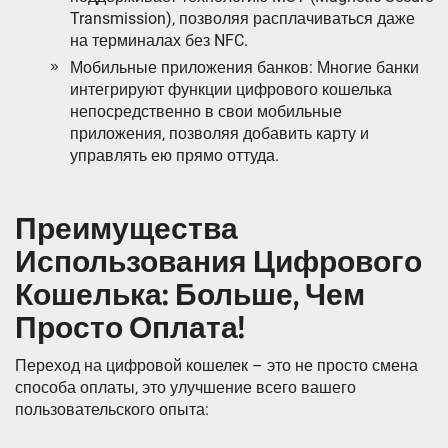
Transmission)‚ позволяя расплачиваться даже
на терминалах без NFC.
Мобильные приложения банков: Многие банки
интегрируют функции цифрового кошелька
непосредственно в свои мобильные
приложения‚ позволяя добавить карту и
управлять ею прямо оттуда.
Преимущества
Использования Цифрового
Кошелька: Больше‚ Чем
Просто Оплата!
Переход на цифровой кошелек – это не просто смена
способа оплаты‚ это улучшение всего вашего
пользовательского опыта: