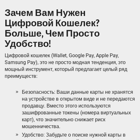
Зачем Вам Нужен
Цифровой Кошелек?
Больше‚ Чем Просто
Удобство!
Цифровой кошелек (Wallet‚ Google Pay‚ Apple Pay‚
Samsung Pay), это не просто модная тенденция‚ это
мощный инструмент‚ который предлагает целый ряд
преимуществ:
Безопасность: Ваши данные карты не хранятся
на устройстве в открытом виде и не передаются
продавцу. Вместо этого используются
зашифрованные токены (номера виртуальных
карт)‚ что значительно снижает риск
мошенничества.
Удобство: Забудьте о поиске нужной карты в