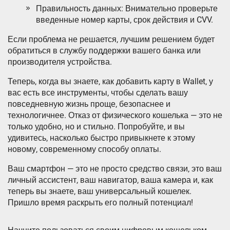
Правильность данных: Внимательно проверьте
введенные номер карты‚ срок действия и CVV.
Если проблема не решается‚ лучшим решением будет
обратиться в службу поддержки вашего банка или
производителя устройства.
Теперь‚ когда вы знаете‚ как добавить карту в Wallet‚ у
вас есть все инструменты‚ чтобы сделать вашу
повседневную жизнь проще‚ безопаснее и
технологичнее. Отказ от физического кошелька — это не
только удобно‚ но и стильно. Попробуйте‚ и вы
удивитесь‚ насколько быстро привыкнете к этому
новому‚ современному способу оплаты.
Ваш смартфон — это не просто средство связи‚ это ваш
личный ассистент‚ ваш навигатор‚ ваша камера и‚ как
теперь вы знаете‚ ваш универсальный кошелек.
Пришло время раскрыть его полный потенциал!