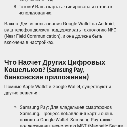
Готово! Ваша карта активирована и готова к
использованию.
Важно: Для использования Google Wallet на Android‚
ваш телефон должен поддерживать технологию NFC
(Near Field Communication)‚ и она должна быть
включена в настройках.
Что Насчет Других Цифровых
Кошельков? (Samsung Pay‚
банковские приложения)
Помимо Apple Wallet и Google Wallet‚ существуют и
другие решения:
Samsung Pay: Для владельцев смартфонов
Samsung. Процесс добавления карты очень
похож на Google Wallet. Samsung Pay также
поддерживает технологию MST (Magnetic Secure