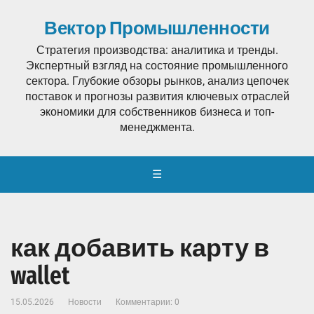
Вектор Промышленности
Стратегия производства: аналитика и тренды.
Экспертный взгляд на состояние промышленного
сектора. Глубокие обзоры рынков, анализ цепочек
поставок и прогнозы развития ключевых отраслей
экономики для собственников бизнеса и топ-
менеджмента.
☰
как добавить карту в
wallet
15.05.2026
Новости
Комментарии: 0