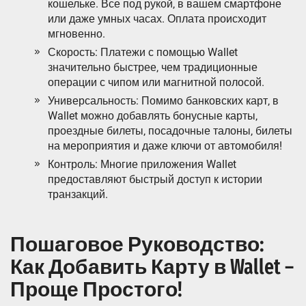
кошельке. Все под рукой‚ в вашем смартфоне
или даже умных часах. Оплата происходит
мгновенно.
Скорость: Платежи с помощью Wallet
значительно быстрее‚ чем традиционные
операции с чипом или магнитной полосой.
Универсальность: Помимо банковских карт‚ в
Wallet можно добавлять бонусные карты‚
проездные билеты‚ посадочные талоны‚ билеты
на мероприятия и даже ключи от автомобиля!
Контроль: Многие приложения Wallet
предоставляют быстрый доступ к истории
транзакций.
Пошаговое Руководство:
Как Добавить Карту в Wallet –
Проще Простого!