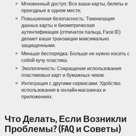
Мгновенный доступ: Все ваши карты‚ билеты и
проездные в одном месте;
Повышенная безопасность: Токенизация
данных карты и биометрическая
аутентификация (отпечаток пальца‚ Face ID)
делают ваши транзакции максимально
защищенными.
Меньше беспорядка: Больше не нужно носить с
собой кучу пластика.
Экологичность: Сокращение использования
пластиковых карт и бумажных чеков.
Интеграция с другими сервисами: Удобство
использования в онлайн-магазинах и
приложениях.
Что Делать‚ Если Возникли
Проблемы? (FAQ и Советы)